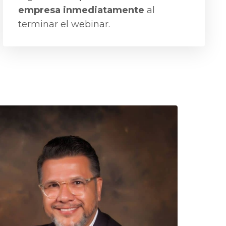
empresa inmediatamente
al
terminar el webinar.