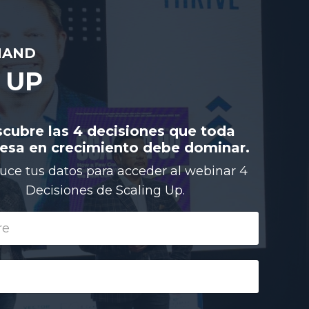
MAND
 UP
cubre las 4 decisiones que toda
esa en crecimiento debe dominar.
duce tus datos para acceder al webinar 4
Decisiones de Scaling Up.