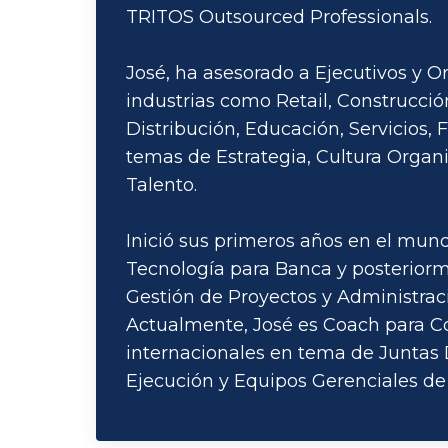
TRITOS Outsourced Professionals.
José, ha asesorado a Ejecutivos y 
industrias como Retail, Construcci
Distribución, Educación, Servicios, 
temas de Estrategia, Cultura Organi
Talento.
Inició sus primeros años en el mun
Tecnología para Banca y posteriorm
Gestión de Proyectos y Administrac
Actualmente, José es Coach para C
internacionales en tema de Juntas D
Ejecución y Equipos Gerenciales de