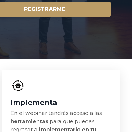
REGISTRARME
Implementa
En el webinar tendrás acceso a las
herramientas
para que puedas
regresar a
implementarlo en tu