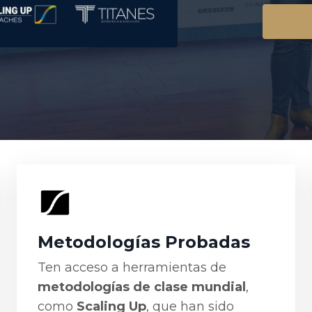
Metodologías Probadas
Ten acceso a herramientas de
metodologías de clase mundial
,
como
Scaling Up
, que han sido