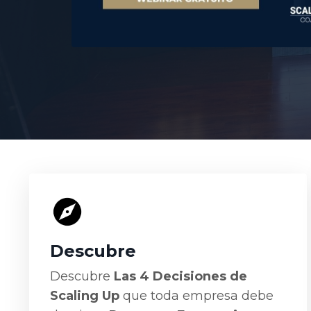
Descubre
Descubre
Las 4 Decisiones de
Scaling Up
que toda empresa debe