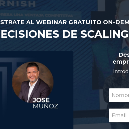
ÍSTRATE AL WEBINAR GRATUITO ON-DE
DECISIONES DE SCALING
Des
empr
Intro