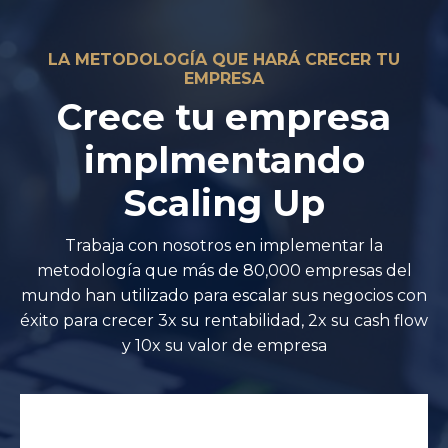
LA METODOLOGÍA QUE HARÁ CRECER TU
EMPRESA
Crece tu empresa
implmentando
Scaling Up
Trabaja con nosotros en implementar la
metodología que más de 80,000 empresas del
mundo han utilizado para escalar sus negocios con
éxito para crecer 3x su rentabilidad, 2x su cash flow
y 10x su valor de empresa