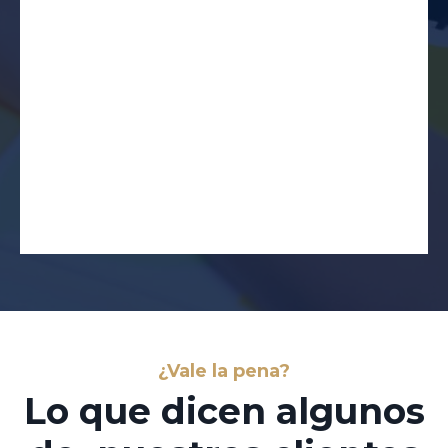
¿Vale la pena?
Lo que dicen algunos