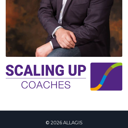
© 2026 ALLAGIS