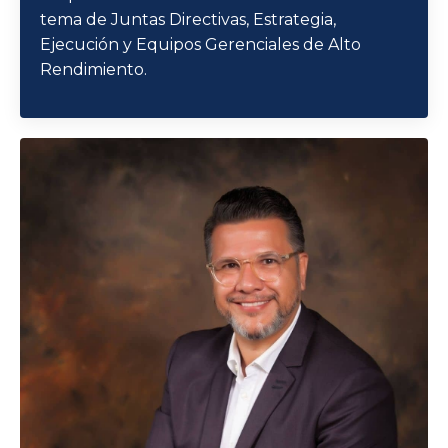
tema de Juntas Directivas, Estrategia,
Ejecución y Equipos Gerenciales de Alto
Rendimiento.