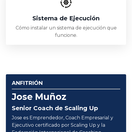
Sistema de Ejecución
Cómo instalar un sistema de ejecución que
funcione.
ANFITRIÓN
Jose Muñoz
Senior Coach de Scaling Up
Jose es Emprendedor, Coach Empresarial y
Ejecutivo certificado por Scaling Up y la