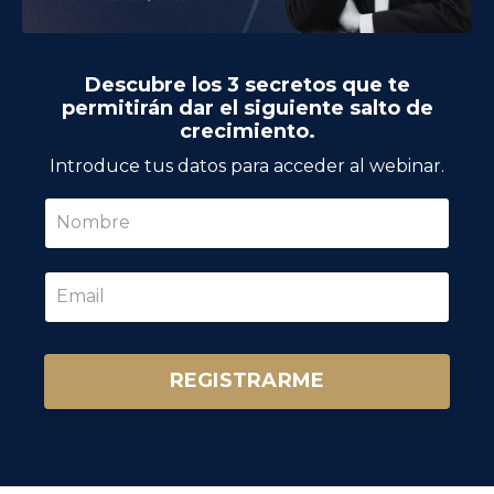
Descubre los 3 secretos que te
permitirán dar el siguiente salto de
crecimiento.
Introduce tus datos para acceder al webinar.
REGISTRARME