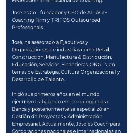
Federación Internacional de Coaching.
Jose es Co - fundador y CEO de ALLAGIS
Coaching Firm y TRITOS Outsourced
Professionals.
José, ha asesorado a Ejecutivos y
Organizaciones de industrias como Retail,
Construcción, Manufactura & Distribución,
Educación, Servicios, Financieras, ONG´s, en
temas de Estrategia, Cultura Organizacional y
Desarrollo de Talento.
Inició sus primeros años en el mundo
ejecutivo trabajando en Tecnología para
Banca y posteriormente se especializó en
Gestión de Proyectos y Administración
Empresarial. Actualmente, José es Coach para
Corporaciones nacionales e internacionales en