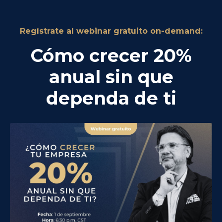
Regístrate al webinar gratuito on-demand:
Cómo crecer 20%
anual sin que
dependa de ti