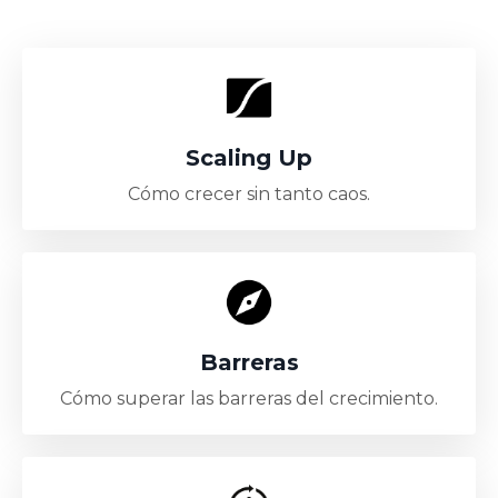
Scaling Up
Cómo crecer sin tanto caos.
Barreras
Cómo superar las barreras del crecimiento.