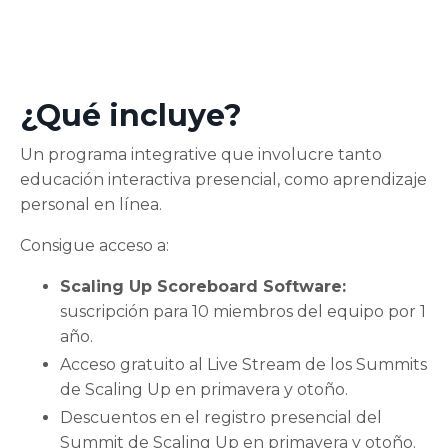
¿Qué incluye?
Un programa integrative que involucre tanto
educación interactiva presencial, como aprendizaje
personal en línea.
Consigue acceso a:
Scaling Up Scoreboard Software:
suscripción para 10 miembros del equipo por 1
año.
Acceso gratuito al Live Stream de los Summits
de Scaling Up en primavera y otoño.
Descuentos en el registro presencial del
Summit de Scaling Up en primavera y otoño.