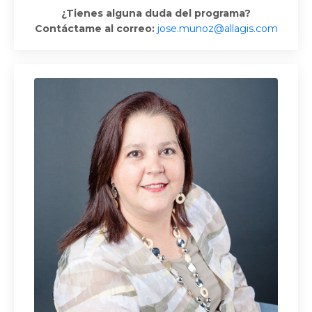
¿Tienes alguna duda del programa?
Contáctame al correo:
jose.munoz@allagis.com