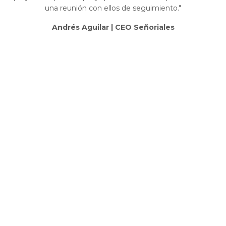
una reunión
con ellos de seguimiento."
Andrés Aguilar | CEO Señoriales