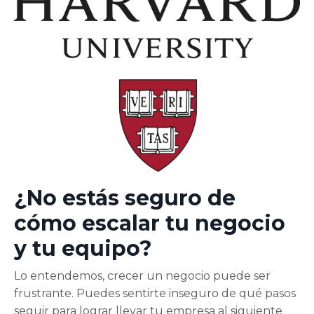
¿No estás seguro de
cómo escalar tu negocio
y tu equipo?
Lo entendemos, crecer un negocio puede ser
frustrante. Puedes sentirte inseguro de qué pasos
seguir para lograr llevar tu empresa al siguiente