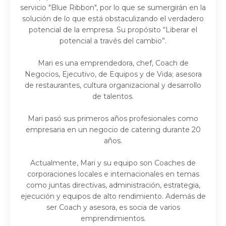
servicio "Blue Ribbon", por lo que se sumergirán en la
solución de lo que está obstaculizando el verdadero
potencial de la empresa. Su propósito “Liberar el
potencial a través del cambio”.
Mari es una emprendedora, chef, Coach de
Negocios, Ejecutivo, de Equipos y de Vida; asesora
de restaurantes, cultura organizacional y desarrollo
de talentos.
Mari pasó sus primeros años profesionales como
empresaria en un negocio de catering durante 20
años.
Actualmente, Mari y su equipo son Coaches de
corporaciones locales e internacionales en temas
como juntas directivas, administración, estrategia,
ejecución y equipos de alto rendimiento. Además de
ser Coach y asesora, es socia de varios
emprendimientos.