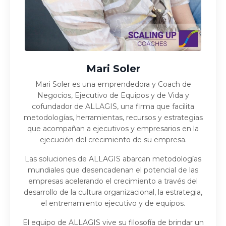
Mari Soler
Mari Soler es una emprendedora y Coach de
Negocios, Ejecutivo de Equipos y de Vida y
cofundador de ALLAGIS, una firma que facilita
metodologías, herramientas, recursos y estrategias
que acompañan a ejecutivos y empresarios en la
ejecución del crecimiento de su empresa.
Las soluciones de ALLAGIS abarcan metodologías
mundiales que desencadenan el potencial de las
empresas acelerando el crecimiento a través del
desarrollo de la cultura organizacional, la estrategia,
el entrenamiento ejecutivo y de equipos.
El equipo de ALLAGIS vive su filosofía de brindar un