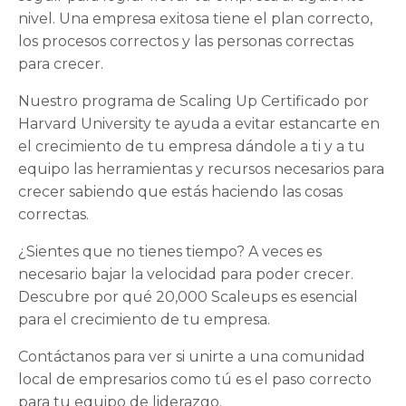
nivel. Una empresa exitosa tiene el plan correcto,
los procesos correctos y las personas correctas
para crecer.
Nuestro programa de Scaling Up Certificado por
Harvard University te ayuda a evitar estancarte en
el crecimiento de tu empresa dándole a ti y a tu
equipo las herramientas y recursos necesarios para
crecer sabiendo que estás haciendo las cosas
correctas.
¿Sientes que no tienes tiempo? A veces es
necesario bajar la velocidad para poder crecer.
Descubre por qué 20,000 Scaleups es esencial
para el crecimiento de tu empresa.
Contáctanos para ver si unirte a una comunidad
local de empresarios como tú es el paso correcto
para tu equipo de liderazgo.