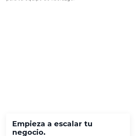
Empieza a escalar tu
negocio.