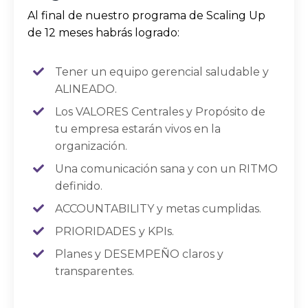
Al final de nuestro programa de Scaling Up
de 12 meses habrás logrado:
Tener un equipo gerencial saludable y
ALINEADO.
Los VALORES Centrales y Propósito de
tu empresa estarán vivos en la
organización.
Una comunicación sana y con un RITMO
definido.
ACCOUNTABILITY y metas cumplidas.
PRIORIDADES y KPIs.
Planes y DESEMPEÑO claros y
transparentes.