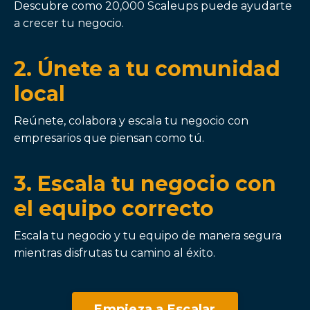
Descubre como 20,000 Scaleups puede ayudarte
a crecer tu negocio.
2. Únete a tu comunidad
local
Reúnete, colabora y escala tu negocio con
empresarios que piensan como tú.
3. Escala tu negocio con
el equipo correcto
Escala tu negocio y tu equipo de manera segura
mientras disfrutas tu camino al éxito.
Empieza a Escalar