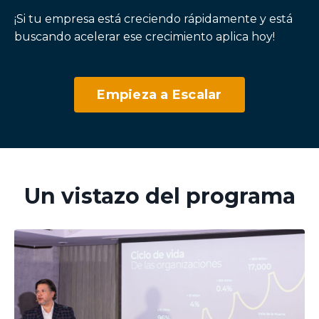
¡Si tu empresa está creciendo rápidamente y está
buscando acelerar ese crecimiento aplica hoy!
Empieza a Escalar
Un vistazo del programa