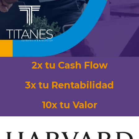
2x tu Cash Flow
3x tu Rentabilidad
10x tu Valor