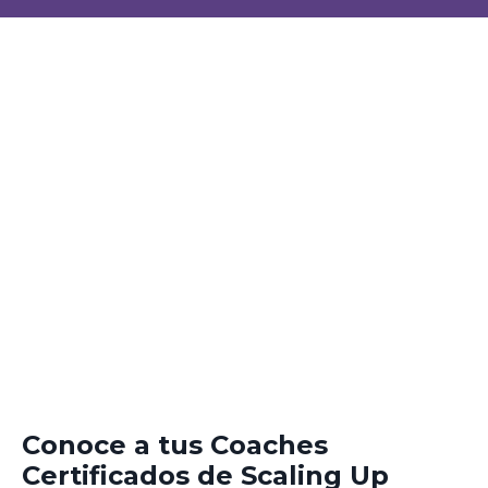
Conoce a tus Coaches
Certificados de Scaling Up