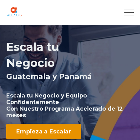
Escala tu
Negocio
Guatemala y Panamá
Escala tu Negocio y Equipo
Confidentemente
Con Nuestro Programa Acelerado de 12
meses
Empieza a Escalar