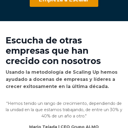
Escucha de otras
empresas que han
crecido con nosotros
Usando la metodología de Scaling Up hemos
ayudado a docenas de empresas y líderes a
crecer exitosamente en la última década.
“Hemos tenido un rango de crecimiento, dependiendo de
la unidad en la que estamos trabajando, de entre un 30% y
40% de un año a otro."
Mario Tejada | CEO Grupo ALMO