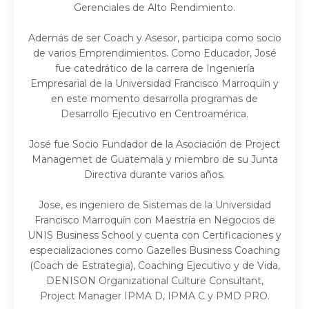
Gerenciales de Alto Rendimiento.
Además de ser Coach y Asesor, participa como socio
de varios Emprendimientos. Como Educador, José
fue catedrático de la carrera de Ingeniería
Empresarial de la Universidad Francisco Marroquín y
en este momento desarrolla programas de
Desarrollo Ejecutivo en Centroamérica.
José fue Socio Fundador de la Asociación de Project
Managemet de Guatemala y miembro de su Junta
Directiva durante varios años.
Jose, es ingeniero de Sistemas de la Universidad
Francisco Marroquín con Maestría en Negocios de
UNIS Business School y cuenta con Certificaciones y
especializaciones como Gazelles Business Coaching
(Coach de Estrategia), Coaching Ejecutivo y de Vida,
DENISON Organizational Culture Consultant,
Project Manager IPMA D, IPMA C y PMD PRO.