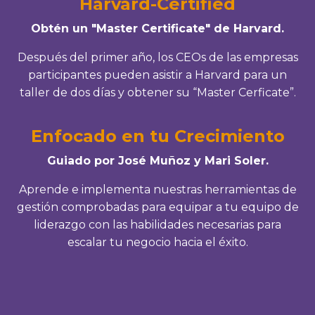
Harvard-Certified
Obtén un "Master Certificate" de Harvard.
Después del primer año, los CEOs de las empresas
participantes pueden asistir a Harvard para un
taller de dos días y obtener su “Master Cerficate”.
Enfocado en tu Crecimiento
Guiado por José Muñoz y Mari Soler.
Aprende e implementa nuestras herramientas de
gestión comprobadas para equipar a tu equipo de
liderazgo con las habilidades necesarias para
escalar tu negocio hacia el éxito.