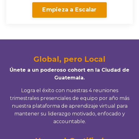
Empieza a Escalar
Global, pero Local
Únete a un poderoso cohort en la Ciudad de
Guatemala.
Logra el éxito con nuestras 4 reuniones
trimestrales presenciales de equipo por año más
nuestra plataforma de aprendizaje virtual para
mantener su liderazgo motivado, enfocado y
accountable.