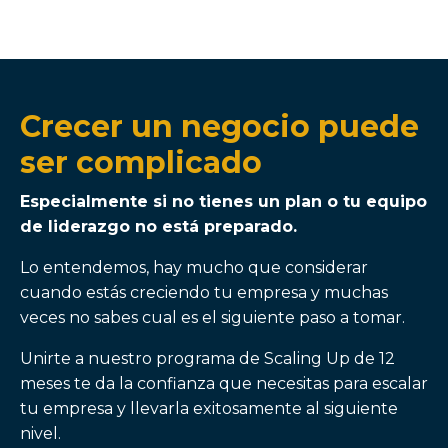
Crecer un negocio puede
ser complicado
Especialmente si no tienes un plan o tu equipo
de liderazgo no está preparado.
Lo entendemos, hay mucho que considerar
cuando estás creciendo tu empresa y muchas
veces no sabes cual es el siguiente paso a tomar.
Unirte a nuestro programa de Scaling Up de 12
meses te da la confianza que necesitas para escalar
tu empresa y llevarla exitosamente al siguiente
nivel.