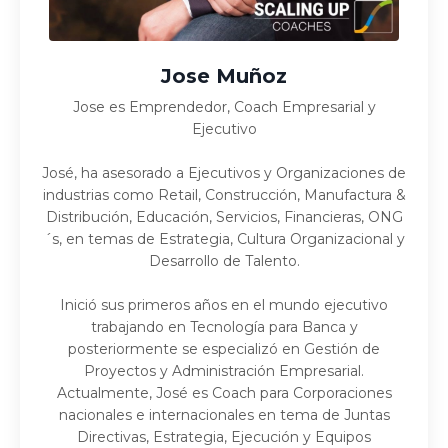
Jose Muñoz
Jose es Emprendedor, Coach Empresarial y
Ejecutivo
José, ha asesorado a Ejecutivos y Organizaciones de
industrias como Retail, Construcción, Manufactura &
Distribución, Educación, Servicios, Financieras, ONG
´s, en temas de Estrategia, Cultura Organizacional y
Desarrollo de Talento.
Inició sus primeros años en el mundo ejecutivo
trabajando en Tecnología para Banca y
posteriormente se especializó en Gestión de
Proyectos y Administración Empresarial.
Actualmente, José es Coach para Corporaciones
nacionales e internacionales en tema de Juntas
Directivas, Estrategia, Ejecución y Equipos