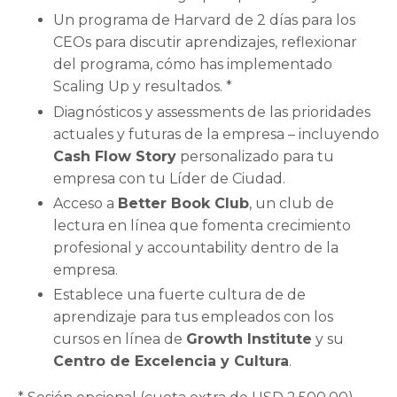
Un programa de Harvard de 2 días para los
CEOs para discutir aprendizajes, reflexionar
del programa, cómo has implementado
Scaling Up y resultados. *
Diagnósticos y assessments de las prioridades
actuales y futuras de la empresa – incluyendo
Cash Flow Story
personalizado para tu
empresa con tu Líder de Ciudad.
Acceso a
Better Book Club
, un club de
lectura en línea que fomenta crecimiento
profesional y accountability dentro de la
empresa.
Establece una fuerte cultura de de
aprendizaje para tus empleados con los
cursos en línea de
Growth Institute
y su
Centro de Excelencia y Cultura
.