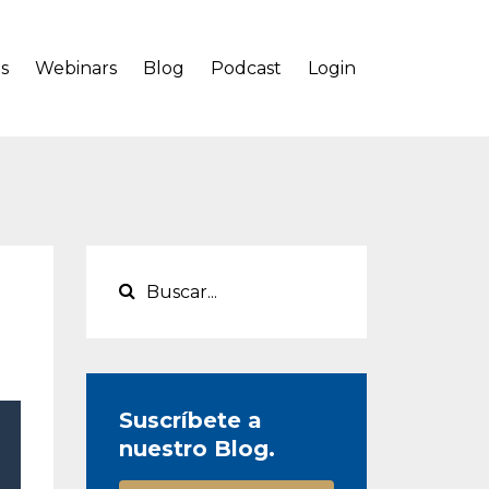
s
Webinars
Blog
Podcast
Login
Suscríbete a
nuestro Blog.