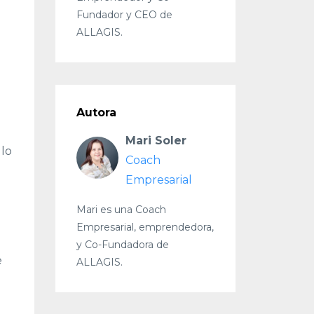
Fundador y CEO de
ALLAGIS.
Autora
Mari Soler
 lo
Coach
Empresarial
Mari es una Coach
Empresarial, emprendedora,
y Co-Fundadora de
e
ALLAGIS.