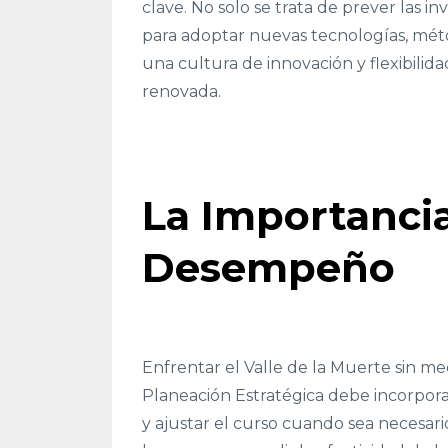
clave. No solo se trata de prever las i
para adoptar nuevas tecnologías, mét
una cultura de innovación y flexibilida
renovada.
La Importancia
Desempeño
Enfrentar el Valle de la Muerte sin me
Planeación Estratégica debe incorpor
y ajustar el curso cuando sea necesari