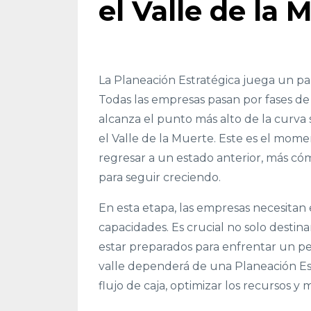
el Valle de la 
La Planeación Estratégica juega un pa
Todas las empresas pasan por fases d
alcanza el punto más alto de la curva
el Valle de la Muerte. Este es el mo
regresar a un estado anterior, más có
para seguir creciendo.
En esta etapa, las empresas necesitan
capacidades. Es crucial no solo destina
estar preparados para enfrentar un pe
valle dependerá de una Planeación Est
flujo de caja, optimizar los recursos y