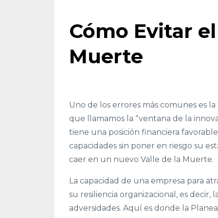
Cómo Evitar el
Muerte
Uno de los errores más comunes es la f
que llamamos la “ventana de la innov
tiene una posición financiera favorabl
capacidades sin poner en riesgo su esta
caer en un nuevo Valle de la Muerte.
La capacidad de una empresa para atr
su resiliencia organizacional, es decir,
adversidades. Aquí es donde la Planeac