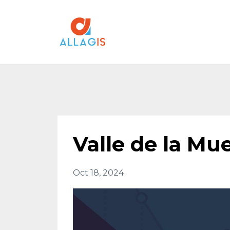
Valle de la Mu
Oct 18, 2024