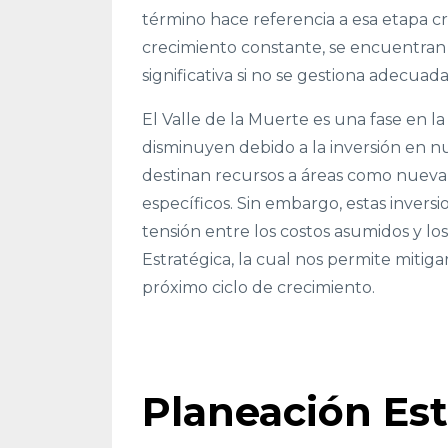
término hace referencia a esa etapa cr
crecimiento constante, se encuentran
significativa si no se gestiona adecua
El Valle de la Muerte es una fase en l
disminuyen debido a la inversión en nu
destinan recursos a áreas como nueva 
específicos. Sin embargo, estas inver
tensión entre los costos asumidos y lo
Estratégica, la cual nos permite mitiga
próximo ciclo de crecimiento.
Planeación Est