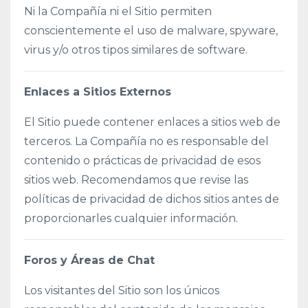
Ni la Compañía ni el Sitio permiten
conscientemente el uso de malware, spyware,
virus y/o otros tipos similares de software.
Enlaces a Sitios Externos
El Sitio puede contener enlaces a sitios web de
terceros. La Compañía no es responsable del
contenido o prácticas de privacidad de esos
sitios web. Recomendamos que revise las
políticas de privacidad de dichos sitios antes de
proporcionarles cualquier información.
Foros y Áreas de Chat
Los visitantes del Sitio son los únicos