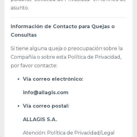
asunto.
Información de Contacto para Quejas o
Consultas
Si tiene alguna queja o preocupación sobre la
Compañía o sobre esta Política de Privacidad,
por favor contacte:
Vía correo electrónico:
info@allagis.com
Vía correo postal:
ALLAGIS S.A.
Atención: Política de Privacidad/Legal