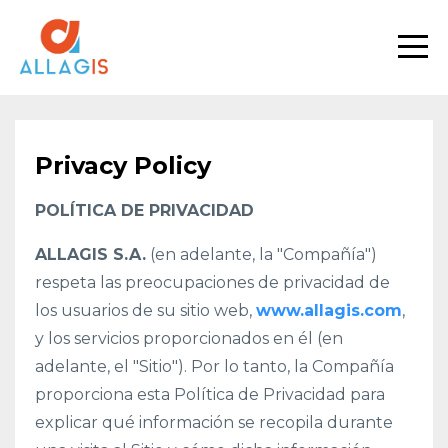
Privacy Policy
POLÍTICA DE PRIVACIDAD
ALLAGIS S.A.
(en adelante, la "Compañía")
respeta las preocupaciones de privacidad de
los usuarios de su sitio web,
www.allagis.com
,
y los servicios proporcionados en él (en
adelante, el "Sitio"). Por lo tanto, la Compañía
proporciona esta Política de Privacidad para
explicar qué información se recopila durante