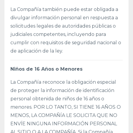
La Compañía también puede estar obligada a
divulgar información personal en respuesta a
solicitudes legales de autoridades públicas o
judiciales competentes, incluyendo para
cumplir con requisitos de seguridad nacional o
de aplicación de la ley.
Niños de 16 Años o Menores
La Compañía reconoce la obligación especial
de proteger la información de identificación
personal obtenida de niños de 16 años o
menores. POR LO TANTO, SI TIENE 16 AÑOS O
MENOS, LA COMPAÑÍA LE SOLICITA QUE NO
ENVÍE NINGUNA INFORMACIÓN PERSONAL
AL SITIO O A LA COMPAÑÍA. Si la Compañía