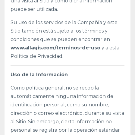
una visita al Sitio y cómo dicha información
puede ser utilizada.
Su uso de los servicios de la Compañía y este
Sitio también está sujeto a los términos y
condiciones que se pueden encontrar en
www.allagis.com/terminos-de-uso
y a esta
Política de Privacidad.
Uso de la Información
Como política general, no se recopila
automáticamente ninguna información de
identificación personal, como su nombre,
dirección o correo electrónico, durante su visita
al Sitio. Sin embargo, cierta información no
personal se registra por la operación estándar