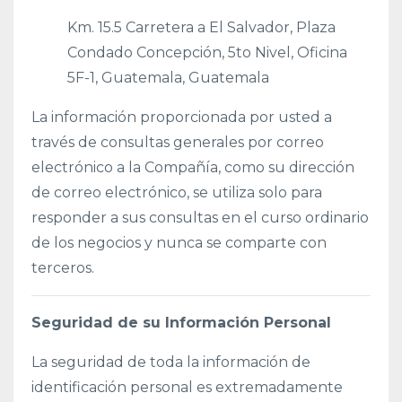
Km. 15.5 Carretera a El Salvador, Plaza
Condado Concepción, 5to Nivel, Oficina
5F-1, Guatemala, Guatemala
La información proporcionada por usted a
través de consultas generales por correo
electrónico a la Compañía, como su dirección
de correo electrónico, se utiliza solo para
responder a sus consultas en el curso ordinario
de los negocios y nunca se comparte con
terceros.
Seguridad de su Información Personal
La seguridad de toda la información de
identificación personal es extremadamente