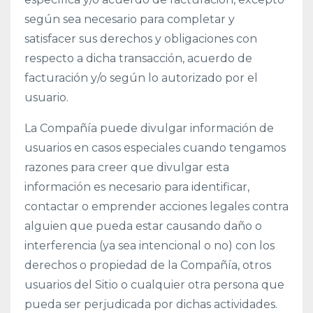
según sea necesario para completar y
satisfacer sus derechos y obligaciones con
respecto a dicha transacción, acuerdo de
facturación y/o según lo autorizado por el
usuario.
La Compañía puede divulgar información de
usuarios en casos especiales cuando tengamos
razones para creer que divulgar esta
información es necesario para identificar,
contactar o emprender acciones legales contra
alguien que pueda estar causando daño o
interferencia (ya sea intencional o no) con los
derechos o propiedad de la Compañía, otros
usuarios del Sitio o cualquier otra persona que
pueda ser perjudicada por dichas actividades.