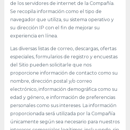
de los servidores de internet de la Compañía.
Se recopila información como el tipo de
navegador que utiliza, su sistema operativo y
su dirección IP con el fin de mejorar su
experiencia en línea.
Las diversas listas de correo, descargas, ofertas
especiales, formularios de registro y encuestas
del Sitio pueden solicitarle que nos
proporcione información de contacto como su
nombre, dirección postal y/o correo
electrónico, información demográfica como su
edad y género, e información de preferencias
personales como sus intereses. La información
proporcionada será utilizada por la Compañía
únicamente según sea necesario para nuestros
intereses comerciales legítimos, incluyendo, sin