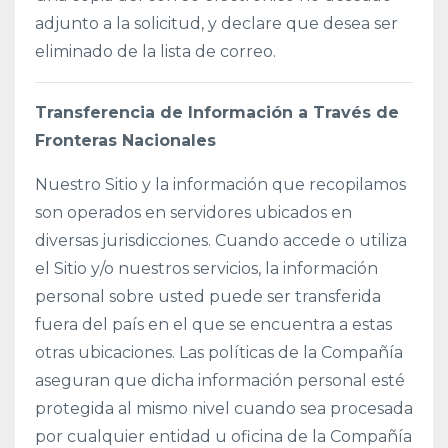
adjunto a la solicitud, y declare que desea ser
eliminado de la lista de correo.
Transferencia de Información a Través de
Fronteras Nacionales
Nuestro Sitio y la información que recopilamos
son operados en servidores ubicados en
diversas jurisdicciones. Cuando accede o utiliza
el Sitio y/o nuestros servicios, la información
personal sobre usted puede ser transferida
fuera del país en el que se encuentra a estas
otras ubicaciones. Las políticas de la Compañía
aseguran que dicha información personal esté
protegida al mismo nivel cuando sea procesada
por cualquier entidad u oficina de la Compañía