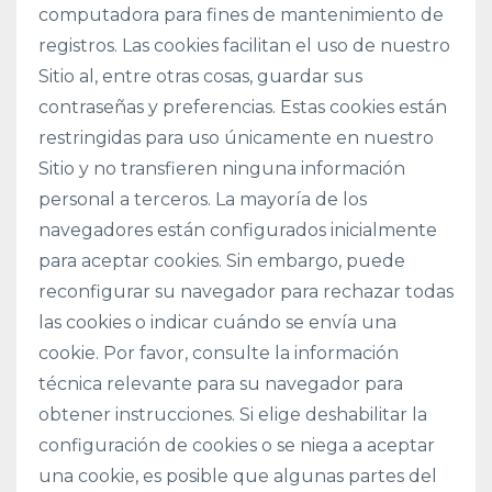
computadora para fines de mantenimiento de
registros. Las cookies facilitan el uso de nuestro
Sitio al, entre otras cosas, guardar sus
contraseñas y preferencias. Estas cookies están
restringidas para uso únicamente en nuestro
Sitio y no transfieren ninguna información
personal a terceros. La mayoría de los
navegadores están configurados inicialmente
para aceptar cookies. Sin embargo, puede
reconfigurar su navegador para rechazar todas
las cookies o indicar cuándo se envía una
cookie. Por favor, consulte la información
técnica relevante para su navegador para
obtener instrucciones. Si elige deshabilitar la
configuración de cookies o se niega a aceptar
una cookie, es posible que algunas partes del