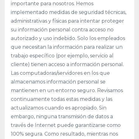
importante para nosotros. Hemos
implementado medidas de seguridad técnicas,
administrativas y físicas para intentar proteger
su información personal contra acceso no
autorizado y uso indebido. Solo los empleados
que necesitan la información para realizar un
trabajo específico (por ejemplo, servicio al
cliente) tienen acceso a información personal.
Las computadoras/servidores en los que
almacenamos información personal se
mantienen en un entorno seguro. Revisamos
continuamente todas estas medidas y las
actualizamos cuando es apropiado. Sin
embargo, ninguna transmisión de datos a
través de Internet puede garantizarse como
100% segura. Como resultado, mientras nos