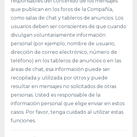
responsables del contenido de los mensajes
que publican en los foros de la Compañía,
como salas de chat y tableros de anuncios. Los
usuarios deben ser conscientes de que cuando
divulgan voluntariamente información
personal (por ejemplo, nombre de usuario,
dirección de correo electrónico, número de
teléfono) en los tableros de anuncios o en las
áreas de chat, esa información puede ser
recopilada y utilizada por otros y puede
resultar en mensajes no solicitados de otras
personas. Usted es responsable de la
información personal que elige enviar en estos
casos. Por favor, tenga cuidado al utilizar estas
funciones.