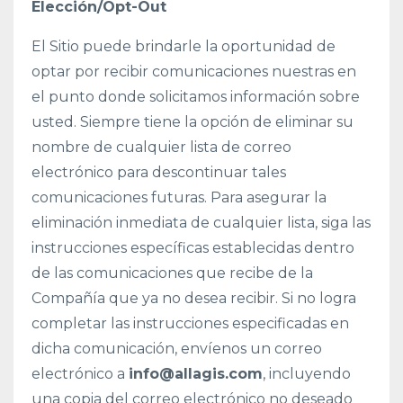
Elección/Opt-Out
El Sitio puede brindarle la oportunidad de
optar por recibir comunicaciones nuestras en
el punto donde solicitamos información sobre
usted. Siempre tiene la opción de eliminar su
nombre de cualquier lista de correo
electrónico para descontinuar tales
comunicaciones futuras. Para asegurar la
eliminación inmediata de cualquier lista, siga las
instrucciones específicas establecidas dentro
de las comunicaciones que recibe de la
Compañía que ya no desea recibir. Si no logra
completar las instrucciones especificadas en
dicha comunicación, envíenos un correo
electrónico a
info@allagis.com
, incluyendo
una copia del correo electrónico no deseado