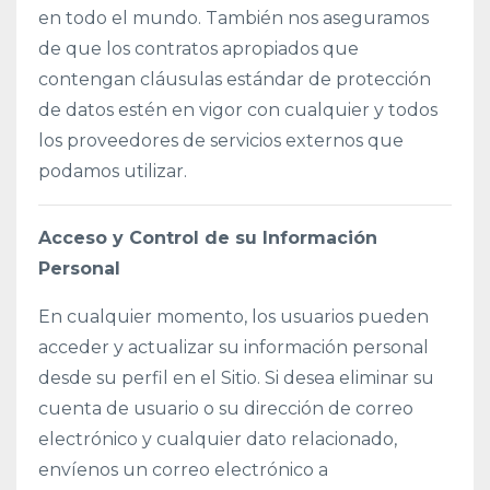
en todo el mundo. También nos aseguramos
de que los contratos apropiados que
contengan cláusulas estándar de protección
de datos estén en vigor con cualquier y todos
los proveedores de servicios externos que
podamos utilizar.
Acceso y Control de su Información
Personal
En cualquier momento, los usuarios pueden
acceder y actualizar su información personal
desde su perfil en el Sitio. Si desea eliminar su
cuenta de usuario o su dirección de correo
electrónico y cualquier dato relacionado,
envíenos un correo electrónico a