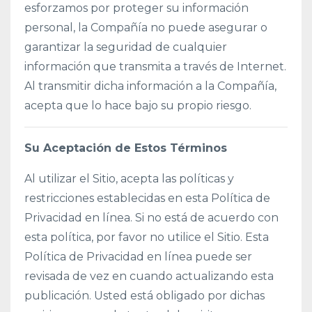
esforzamos por proteger su información
personal, la Compañía no puede asegurar o
garantizar la seguridad de cualquier
información que transmita a través de Internet.
Al transmitir dicha información a la Compañía,
acepta que lo hace bajo su propio riesgo.
Su Aceptación de Estos Términos
Al utilizar el Sitio, acepta las políticas y
restricciones establecidas en esta Política de
Privacidad en línea. Si no está de acuerdo con
esta política, por favor no utilice el Sitio. Esta
Política de Privacidad en línea puede ser
revisada de vez en cuando actualizando esta
publicación. Usted está obligado por dichas