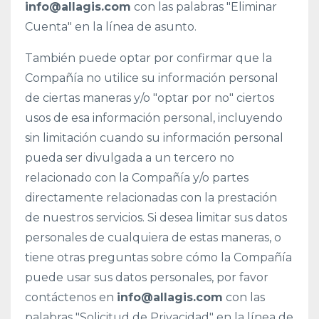
info@allagis.com
con las palabras "Eliminar
Cuenta" en la línea de asunto.
También puede optar por confirmar que la
Compañía no utilice su información personal
de ciertas maneras y/o "optar por no" ciertos
usos de esa información personal, incluyendo
sin limitación cuando su información personal
pueda ser divulgada a un tercero no
relacionado con la Compañía y/o partes
directamente relacionadas con la prestación
de nuestros servicios. Si desea limitar sus datos
personales de cualquiera de estas maneras, o
tiene otras preguntas sobre cómo la Compañía
puede usar sus datos personales, por favor
contáctenos en
info@allagis.com
con las
palabras "Solicitud de Privacidad" en la línea de