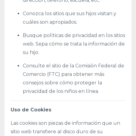
dirección, teléfono, escuela, etc.
Conozca los sitios que sus hijos visitan y
cuáles son apropiados.
Busque políticas de privacidad en los sitios
web. Sepa cómo se trata la información de
su hijo.
Consulte el sitio de la Comisión Federal de
Comercio (FTC) para obtener más
consejos sobre cómo proteger la
privacidad de los niños en línea.
Uso de Cookies
Las cookies son piezas de información que un
sitio web transfiere al disco duro de su