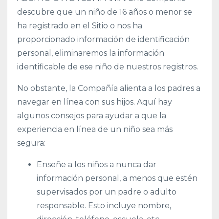
descubre que un niño de 16 años o menor se
ha registrado en el Sitio o nos ha
proporcionado información de identificación
personal, eliminaremos la información
identificable de ese niño de nuestros registros.
No obstante, la Compañía alienta a los padres a
navegar en línea con sus hijos. Aquí hay
algunos consejos para ayudar a que la
experiencia en línea de un niño sea más
segura:
Enseñe a los niños a nunca dar
información personal, a menos que estén
supervisados por un padre o adulto
responsable. Esto incluye nombre,