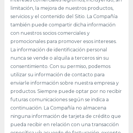
limitación, la mejora de nuestros productos,
servicios y el contenido del Sitio. La Compañía
también puede compartir dicha información
con nuestros socios comerciales y
promocionales para promover esos intereses.
La información de identificación personal
nunca se vende o alquila a terceros sin su
consentimiento. Con su permiso, podemos
utilizar su información de contacto para
enviarle información sobre nuestra empresa y
productos. Siempre puede optar por no recibir
futuras comunicaciones según se indica a
continuación. La Compañía no almacena
ninguna información de tarjeta de crédito que
pueda recibir en relación con una transacción
específica y/o acuerdo de facturación, excepto