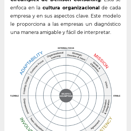
enfoca en la
cultura organizacional
de cada
empresa y en sus aspectos clave. Este modelo
le proporciona a las empresas un diagnóstico
una manera amigable y fácil de interpretar.