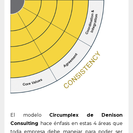
El modelo
Circumplex de Denison
Consulting
hace énfasis en estas 4 áreas que
toda empresa debe manejar para poder ser