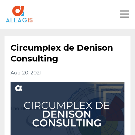
Circumplex de Denison
Consulting
Aug 20, 2021