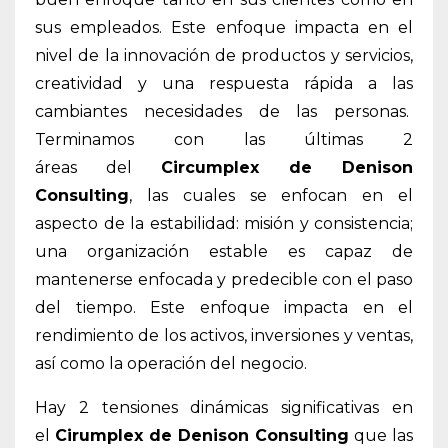
sus empleados. Este enfoque impacta en el
nivel de la innovación de productos y servicios,
creatividad y una respuesta rápida a las
cambiantes necesidades de las personas.
Terminamos con las últimas 2
áreas del
Circumplex de Denison
Consulting
, las cuales se enfocan en el
aspecto de la estabilidad: misión y consistencia;
una organización estable es capaz de
mantenerse enfocada y predecible con el paso
del tiempo. Este enfoque impacta en el
rendimiento de los activos, inversiones y ventas,
así como la operación del negocio.
Hay 2 tensiones dinámicas significativas en
el
Cirumplex de Denison Consulting
que las