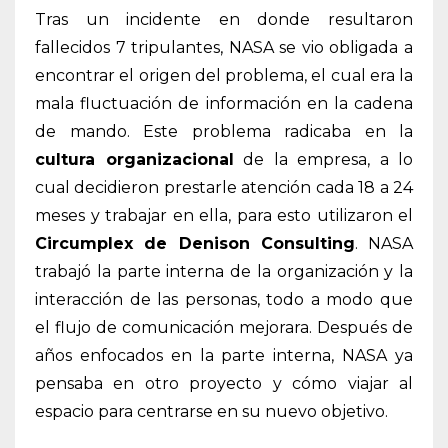
Tras un incidente en donde resultaron
fallecidos 7 tripulantes, NASA se vio obligada a
encontrar el origen del problema, el cual era la
mala fluctuación de información en la cadena
de mando. Este problema radicaba en la
cultura organizacional
de la empresa, a lo
cual decidieron prestarle atención cada 18 a 24
meses y trabajar en ella, para esto utilizaron el
Circumplex de Denison Consulting
. NASA
trabajó la parte interna de la organización y la
interacción de las personas, todo a modo que
el flujo de comunicación mejorara. Después de
años enfocados en la parte interna, NASA ya
pensaba en otro proyecto y cómo viajar al
espacio para centrarse en su nuevo objetivo.