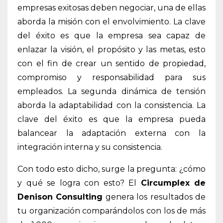
empresas exitosas deben negociar, una de ellas
aborda la misión con el envolvimiento. La clave
del éxito es que la empresa sea capaz de
enlazar la visión, el propósito y las metas, esto
con el fin de crear un sentido de propiedad,
compromiso y responsabilidad para sus
empleados. La segunda dinámica de tensión
aborda la adaptabilidad con la consistencia. La
clave del éxito es que la empresa pueda
balancear la adaptación externa con la
integración interna y su consistencia.
Con todo esto dicho, surge la pregunta: ¿cómo
y qué se logra con esto? El
Circumplex de
Denison Consulting
genera los resultados de
tu organización comparándolos con los de más