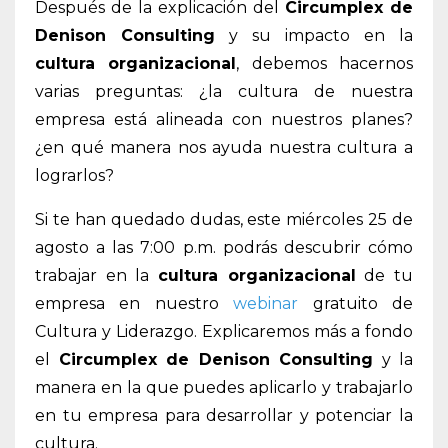
Después de la explicación del
Circumplex de
Denison Consulting
y su impacto en la
cultura organizacional
, debemos hacernos
varias preguntas: ¿la cultura de nuestra
empresa está alineada con nuestros planes?
¿en qué manera nos ayuda nuestra cultura a
lograrlos?
Si te han quedado dudas, este miércoles 25 de
agosto a las 7:00 p.m. podrás descubrir cómo
trabajar en la
cultura organizacional
de tu
empresa en nuestro
webinar
gratuito de
Cultura y Liderazgo. Explicaremos más a fondo
el
Circumplex de Denison Consulting
y la
manera en la que puedes aplicarlo y trabajarlo
en tu empresa para desarrollar y potenciar la
cultura.