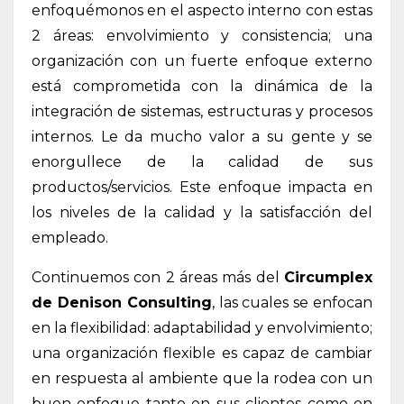
enfoquémonos en el aspecto interno con estas
2 áreas: envolvimiento y consistencia; una
organización con un fuerte enfoque externo
está comprometida con la dinámica de la
integración de sistemas, estructuras y procesos
internos. Le da mucho valor a su gente y se
enorgullece de la calidad de sus
productos/servicios. Este enfoque impacta en
los niveles de la calidad y la satisfacción del
empleado.
Continuemos con 2 áreas más del
Circumplex
de Denison Consulting
, las cuales se enfocan
en la flexibilidad: adaptabilidad y envolvimiento;
una organización flexible es capaz de cambiar
en respuesta al ambiente que la rodea con un
buen enfoque tanto en sus clientes como en