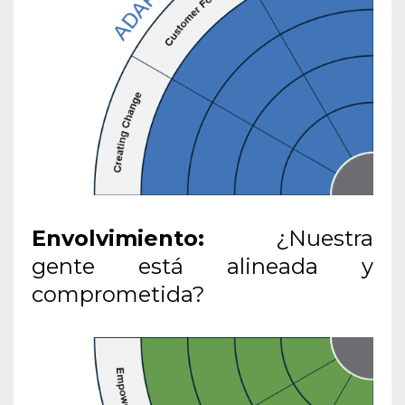
Envolvimiento:
¿Nuestra
gente está alineada y
comprometida?