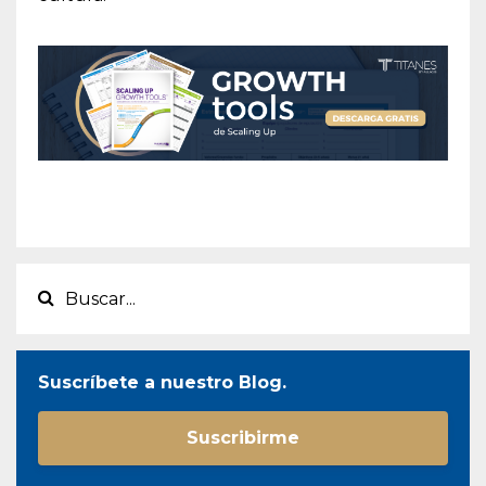
Suscríbete a nuestro Blog.
Suscribirme