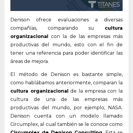
Denison ofrece evaluaciones a diversas
compañías, comparando su
cultura
organizacional
con la de las empresas más
productivas del mundo, esto con el fin de
tener una referencia para poder identificar las
áreas de mejora.
El método de Denison es bastante simple,
como hablábamos anteriormente, comparan la
cultura organizacional
de la empresa con la
cultura de una de las empresas más
productivas del mundo, por ejemplo, NASA.
Denison cuenta con un modelo llamado
Circumplex, al cual también se le conoce como
Circumplex de Denison Consulting
. Esta se