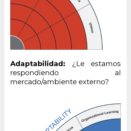
Adaptabilidad:
¿Le estamos
respondiendo al
mercado/ambiente externo?