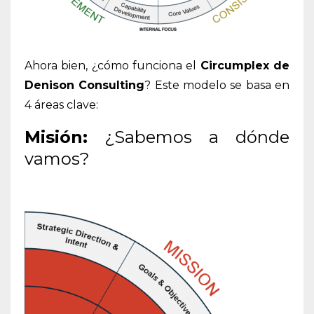
Ahora bien, ¿cómo funciona el
Circumplex de
Denison Consulting
? Este modelo se basa en
4 áreas clave:
Misión:
¿Sabemos a dónde
vamos?