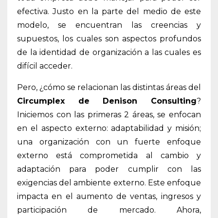
efectiva. Justo en la parte del medio de este
modelo, se encuentran las creencias y
supuestos, los cuales son aspectos profundos
de la identidad de organización a las cuales es
difícil acceder.
Pero, ¿cómo se relacionan las distintas áreas del
Circumplex de Denison Consulting
?
Iniciemos con las primeras 2 áreas, se enfocan
en el aspecto externo: adaptabilidad y misión;
una organización con un fuerte enfoque
externo está comprometida al cambio y
adaptación para poder cumplir con las
exigencias del ambiente externo. Este enfoque
impacta en el aumento de ventas, ingresos y
participación de mercado. Ahora,