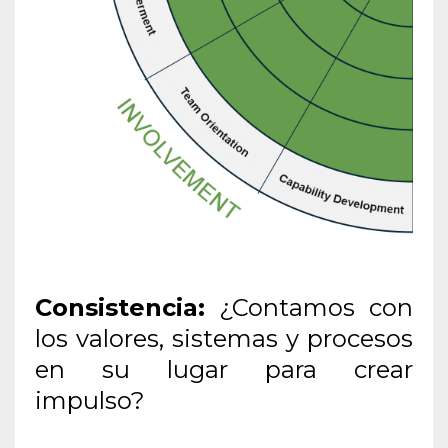
Consistencia:
¿Contamos con
los valores, sistemas y procesos
en su lugar para crear
impulso?