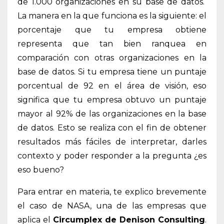
de 1.000 organizaciones en su base de datos.
La manera en la que funciona es la siguiente: el
porcentaje que tu empresa obtiene
representa que tan bien ranquea en
comparación con otras organizaciones en la
base de datos. Si tu empresa tiene un puntaje
porcentual de 92 en el área de visión, eso
significa que tu empresa obtuvo un puntaje
mayor al 92% de las organizaciones en la base
de datos. Esto se realiza con el fin de obtener
resultados más fáciles de interpretar, darles
contexto y poder responder a la pregunta ¿es
eso bueno?
Para entrar en materia, te explico brevemente
el caso de NASA, una de las empresas que
aplica el
Circumplex de Denison Consulting
.