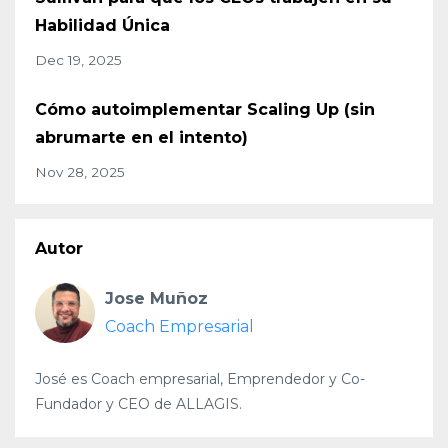
Habilidad Única
Dec 19, 2025
Cómo autoimplementar Scaling Up (sin
abrumarte en el intento)
Nov 28, 2025
Autor
Jose Muñoz
Coach Empresarial
José es Coach empresarial, Emprendedor y Co-
Fundador y CEO de ALLAGIS.