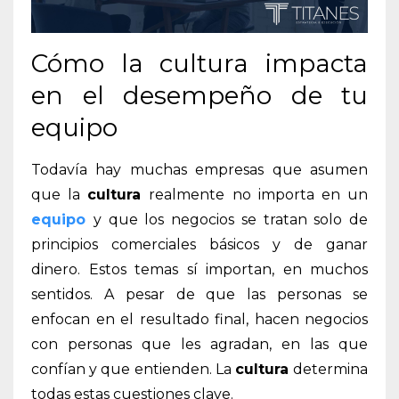
Cómo la cultura impacta
en el desempeño de tu
equipo
Todavía hay muchas empresas que asumen
que la
cultura
realmente no importa en un
equipo
y que los negocios se tratan solo de
principios comerciales básicos y de ganar
dinero. Estos temas sí importan, en muchos
sentidos. A pesar de que las personas se
enfocan en el resultado final, hacen negocios
con personas que les agradan, en las que
confían y que entienden. La
cultura
determina
todas estas cuestiones clave.