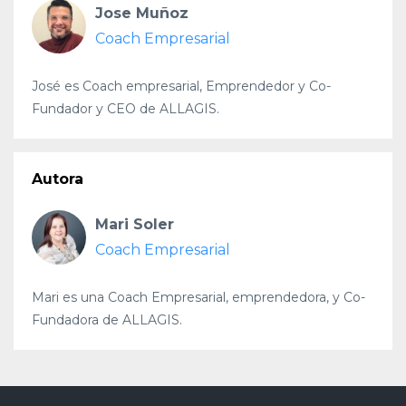
Jose Muñoz
Coach Empresarial
José es Coach empresarial, Emprendedor y Co-
Fundador y CEO de ALLAGIS.
Autora
Mari Soler
Coach Empresarial
Mari es una Coach Empresarial, emprendedora, y Co-
Fundadora de ALLAGIS.