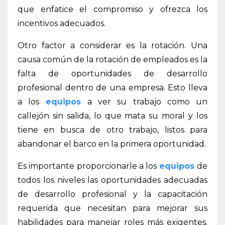
que enfatice el compromiso y ofrezca los
incentivos adecuados.
Otro factor a considerar es la rotación. Una
causa común de la
rotación de empleados es la
falta de oportunidades de desarrollo
profesional dentro de una empresa. Esto lleva
a los
equipos
a ver su trabajo como un
callejón sin salida, lo que mata su moral y los
tiene en busca de otro trabajo, listos para
abandonar el barco en la primera oportunidad.
Es importante proporcionarle a los
equipos
de
todos los niveles las oportunidades adecuadas
de desarrollo profesional y la capacitación
requerida que necesitan para mejorar sus
habilidades para manejar roles más exigentes.