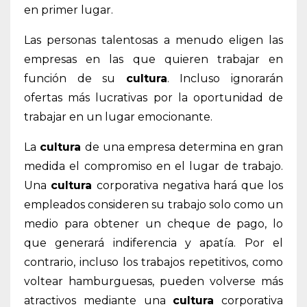
en primer lugar.
Las personas talentosas a menudo eligen las
empresas en las que quieren trabajar en
función de su
cultura
. Incluso ignorarán
ofertas más lucrativas por la oportunidad de
trabajar en un lugar emocionante.
La
cultura
de una empresa determina en gran
medida el compromiso en el lugar de trabajo.
Una
cultura
corporativa negativa hará que los
empleados consideren su trabajo solo como un
medio para obtener un cheque de pago, lo
que generará indiferencia y apatía. Por el
contrario, incluso los trabajos repetitivos, como
voltear hamburguesas, pueden volverse más
atractivos mediante una
cultura
corporativa