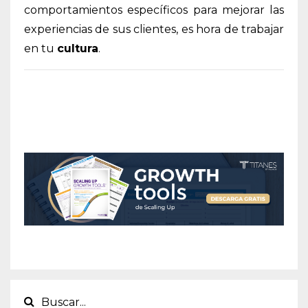
comportamientos específicos para mejorar las
experiencias de sus clientes, es hora de trabajar
en tu
cultura
.