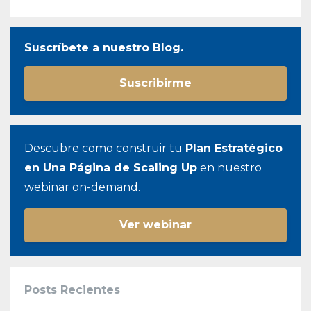
Suscríbete a nuestro Blog.
Suscribirme
Descubre como construir tu
Plan Estratégico
en Una Página de Scaling Up
en nuestro
webinar on-demand.
Ver webinar
Posts Recientes