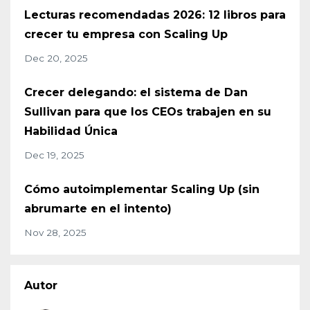
Lecturas recomendadas 2026: 12 libros para
crecer tu empresa con Scaling Up
Dec 20, 2025
Crecer delegando: el sistema de Dan
Sullivan para que los CEOs trabajen en su
Habilidad Única
Dec 19, 2025
Cómo autoimplementar Scaling Up (sin
abrumarte en el intento)
Nov 28, 2025
Autor