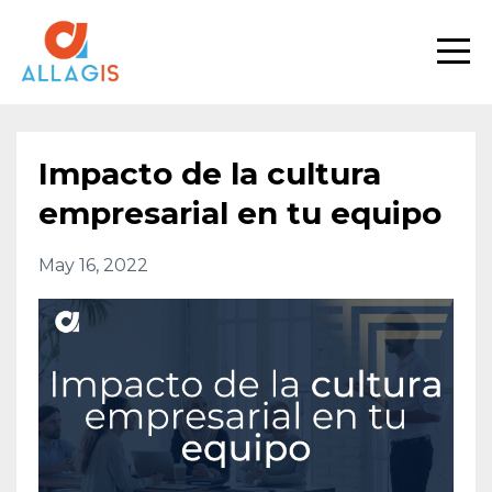
Impacto de la cultura
empresarial en tu equipo
May 16, 2022