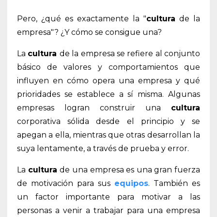
Pero, ¿qué es exactamente la "
cultura
de la
empresa"? ¿Y cómo se consigue una?
La
cultura
de la empresa se
refiere al conjunto
básico de valores y comportamientos que
influyen en cómo opera una empresa y qué
prioridades se establece a sí misma. Algunas
empresas logran construir una
cultura
corporativa sólida desde el principio y se
apegan a ella, mientras que otras desarrollan la
suya lentamente, a través de prueba y error.
La
cultura
de una empresa es una gran fuerza
de motivación para sus
equipos
. También es
un factor importante para motivar a las
personas a venir a trabajar para una empresa