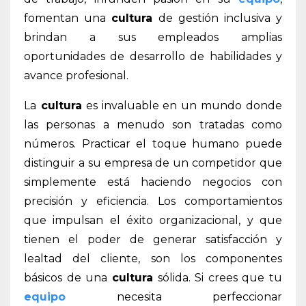
fomentan una
cultura
de gestión inclusiva y
brindan a sus empleados amplias
oportunidades de desarrollo de habilidades y
avance profesional.
La
cultura
es invaluable en un mundo donde
las personas a menudo son tratadas como
números. Practicar el toque humano puede
distinguir a su empresa de un competidor que
simplemente está haciendo negocios con
precisión y eficiencia. Los comportamientos
que impulsan el éxito organizacional, y que
tienen el poder de generar satisfacción y
lealtad del cliente, son los componentes
básicos de una
cultura
sólida. Si crees que tu
equipo
necesita perfeccionar