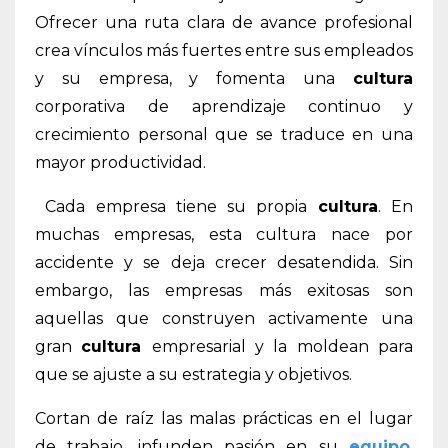
Ofrecer una ruta clara de avance profesional
crea vínculos más fuertes entre sus empleados
y su empresa, y
fomenta una
cultura
corporativa de aprendizaje continuo y
crecimiento personal que se traduce en una
mayor productividad.
Cada empresa tiene su propia
cultura
. En
muchas empresas, esta cultura nace por
accidente y se deja crecer desatendida. Sin
embargo, las empresas más exitosas son
aquellas que construyen activamente una
gran
cultura
empresarial y la moldean para
que se ajuste a su estrategia y objetivos.
Cortan de raíz las malas prácticas en el lugar
de trabajo, infunden pasión en su
equipo
,