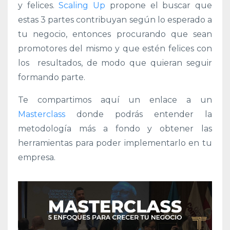
y felices.
Scaling Up
propone el buscar que
estas 3 partes contribuyan según lo esperado a
tu negocio, entonces procurando que sean
promotores del mismo y que estén felices con
los resultados, de modo que quieran seguir
formando parte.
Te compartimos aquí un enlace a un
Masterclass
donde podrás entender la
metodología más a fondo y obtener las
herramientas para poder implementarlo en tu
empresa.