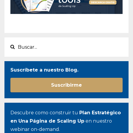
Suscríbete a nuestro Blog.
Suscribirme
Descubre como construir tu
Plan Estratégico
en Una Página de Scaling Up
en nuestro
webinar on-demand.