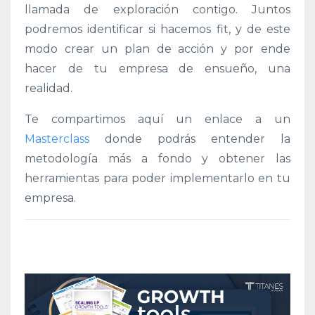
llamada de exploración contigo. Juntos
podremos identificar si hacemos fit, y de este
modo crear un plan de acción y por ende
hacer de tu empresa de ensueño, una
realidad.
Te compartimos aquí un enlace a un
Masterclass
donde podrás entender la
metodología más a fondo y obtener las
herramientas para poder implementarlo en tu
empresa.