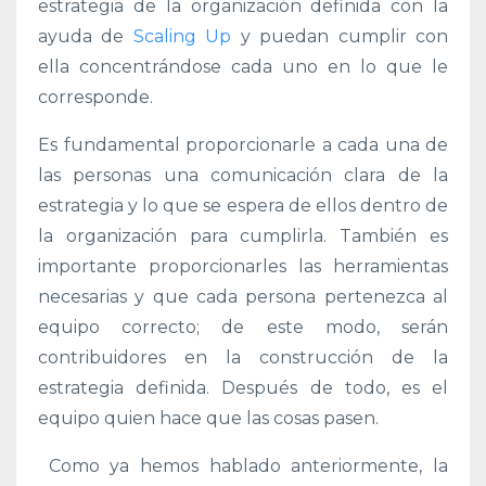
estrategia de la organización definida con la
ayuda de
Scaling Up
y puedan cumplir con
ella concentrándose cada uno en lo que le
corresponde.
Es fundamental proporcionarle a cada una de
las
personas una comunicación clara de la
estrategia y lo que se espera de ellos dentro de
la organización para cumplirla. También es
importante proporcionarles las herramientas
necesarias y que cada persona pertenezca al
equipo correcto; de este modo, serán
contribuidores en la construcción de la
estrategia definida. Después de todo, es el
equipo quien hace que las cosas pasen.
Como ya hemos hablado anteriormente, la