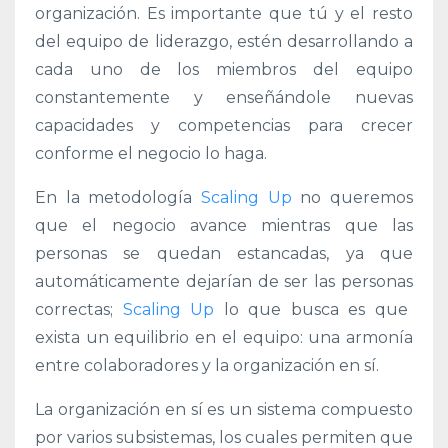
organización. Es importante que tú y el resto
del equipo de liderazgo, estén desarrollando a
cada uno de los miembros del equipo
constantemente y enseñándole nuevas
capacidades y competencias para crecer
conforme el negocio lo haga.
En la metodología
Scaling Up
no queremos
que el negocio avance mientras que las
personas se quedan estancadas, ya que
automáticamente dejarían de ser las personas
correctas;
Scaling Up
lo que busca es que
exista un equilibrio en el
equipo
: una armonía
entre colaboradores y la organización en sí.
La organización en sí es un sistema compuesto
por varios subsistemas, los cuales permiten que