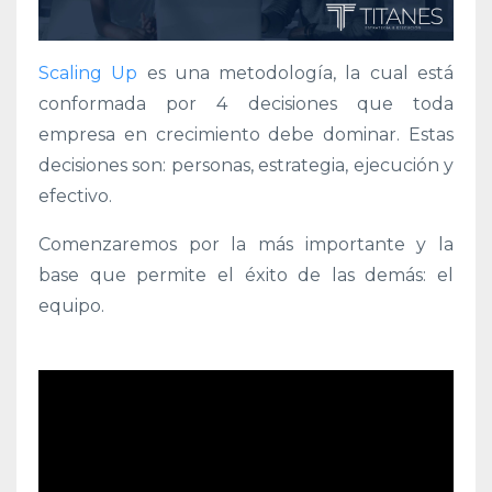
Scaling Up
es una metodología, la cual está
conformada por 4 decisiones que toda
empresa en crecimiento debe dominar. Estas
decisiones son: personas, estrategia, ejecución y
efectivo.
Comenzaremos por la más importante y la
base que permite el éxito de las demás:
el
equipo.