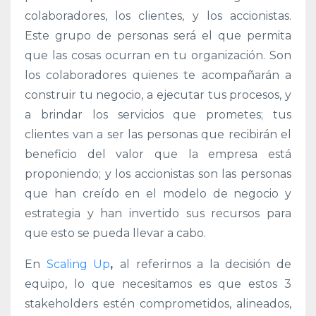
colaboradores, los clientes, y los accionistas.
Este grupo de personas será el que permita
que las cosas ocurran en tu organización. Son
los colaboradores quienes te acompañarán a
construir tu negocio, a ejecutar tus procesos, y
a brindar los servicios que prometes; tus
clientes van a ser las personas que recibirán el
beneficio del valor que la empresa está
proponiendo; y los accionistas son las personas
que han creído en el modelo de negocio y
estrategia y han invertido sus recursos para
que esto se pueda llevar a cabo.
En
Scaling Up
,
al referirnos a la decisión de
equipo
, lo que necesitamos es que estos 3
stakeholders estén comprometidos, alineados,