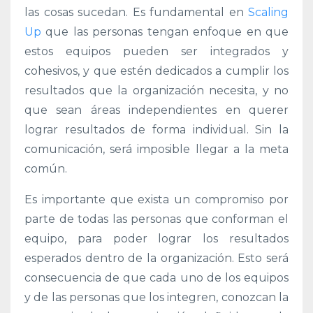
las cosas sucedan. Es fundamental en
Scaling
Up
que las
personas tengan enfoque en que
estos equipos pueden ser integrados y
cohesivos, y que estén dedicados a cumplir los
resultados que la organización necesita, y no
que sean áreas independientes en querer
lograr resultados de forma individual. Sin la
comunicación, será imposible llegar a la meta
común.
Es importante que exista un compromiso por
parte de todas las personas que conforman el
equipo, para poder lograr los resultados
esperados dentro de la organización. Esto será
consecuencia de que cada uno de los equipos
y de las personas
que los integren, conozcan la