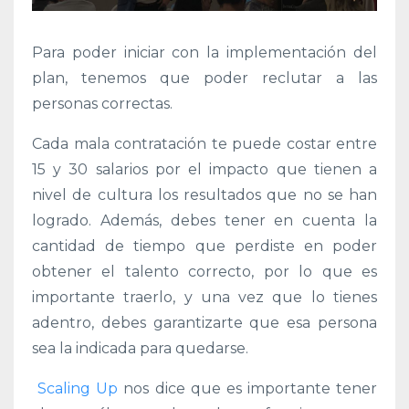
Para poder iniciar con la implementación del
plan, tenemos que poder reclutar a las
personas correctas.
Cada mala contratación te puede costar entre
15 y 30 salarios por el impacto que tienen a
nivel de cultura los resultados que no se han
logrado. Además, debes tener en cuenta la
cantidad de tiempo que perdiste en poder
obtener el talento correcto, por lo que es
importante traerlo, y una vez que lo tienes
adentro, debes garantizarte que esa
persona
sea la indicada para quedarse.
Scaling Up
nos dice que es importante tener