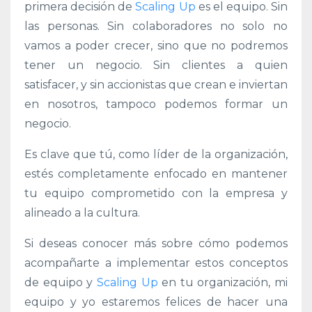
primera decisión de
Scaling Up
es el
equipo. Sin
las personas. Sin colaboradores no solo no
vamos a poder crecer, sino que no podremos
tener un negocio. Sin clientes a quien
satisfacer, y sin accionistas que crean e inviertan
en nosotros, tampoco podemos formar un
negocio.
Es clave que tú, como líder de la organización,
estés completamente enfocado en mantener
tu
equipo comprometido con la empresa y
alineado a la cultura.
Si deseas conocer más sobre cómo podemos
acompañarte a implementar estos conceptos
de equipo y
Scaling Up
en tu organización, mi
equipo
y yo estaremos felices de hacer una