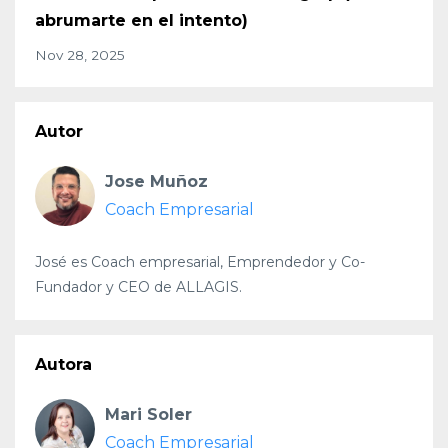
abrumarte en el intento)
Nov 28, 2025
Autor
Jose Muñoz
Coach Empresarial
José es Coach empresarial, Emprendedor y Co-
Fundador y CEO de ALLAGIS.
Autora
Mari Soler
Coach Empresarial