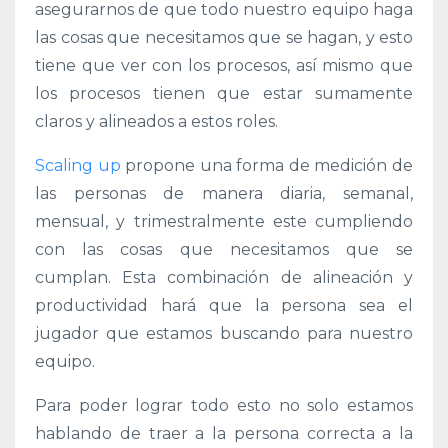
asegurarnos de que todo nuestro equipo haga
las cosas que necesitamos que se hagan, y esto
tiene que ver con los procesos, así mismo que
los procesos tienen que estar sumamente
claros y alineados a estos roles.
Scaling up
propone una forma de medición de
las personas de manera diaria, semanal,
mensual, y trimestralmente este cumpliendo
con las cosas que necesitamos que se
cumplan. Esta combinación de alineación y
productividad hará que la
persona sea el
jugador que estamos buscando para nuestro
equipo.
Para poder lograr todo esto no solo estamos
hablando de traer a la persona correcta a la