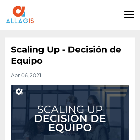
Scaling Up - Decisión de
Equipo
Apr 06, 2021