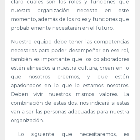
claro cuáles son los roles y funciones que
nuestra organización necesita en este
momento, además de los roles y funciones que
probablemente necesitarán en el futuro.
Nuestro equipo debe tener las competencias
necesarias para poder desempeñar en ese rol,
también es importante que los colaboradores
estén alineados a nuestra cultura, crean en lo
que nosotros creemos, y que estén
apasionados en lo que lo estamos nosotros.
Deben vivir nuestros mismos valores. La
combinación de estas dos, nos indicará si estas
van a ser las personas adecuadas para nuestra
organización.
Lo siguiente que necesitaremos, es