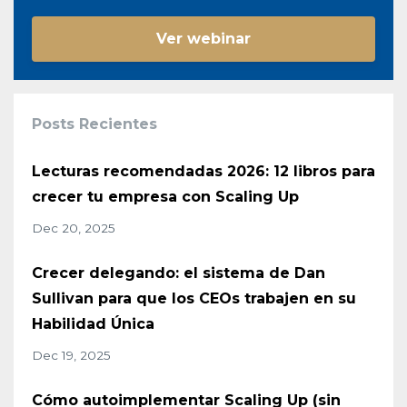
Ver webinar
Posts Recientes
Lecturas recomendadas 2026: 12 libros para
crecer tu empresa con Scaling Up
Dec 20, 2025
Crecer delegando: el sistema de Dan
Sullivan para que los CEOs trabajen en su
Habilidad Única
Dec 19, 2025
Cómo autoimplementar Scaling Up (sin