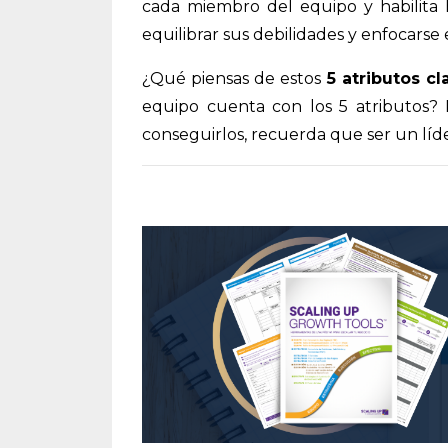
cada miembro del equipo y habilita 
equilibrar sus debilidades y enfocarse 
¿Qué piensas de estos
5 atributos cl
equipo cuenta con los 5 atributos
conseguirlos, recuerda que ser un líd