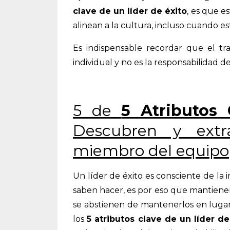
clave de un líder de éxito
, es que e
alinean a la cultura, incluso cuando e
Es indispensable recordar que el t
individual y no es la responsabilidad de
5 de
5 Atributos
Descubren y extr
miembro del equipo
Un líder de éxito es consciente de la
saben hacer, es por eso que mantiene
se abstienen de mantenerlos en lugar
los
5 atributos clave de un líder de