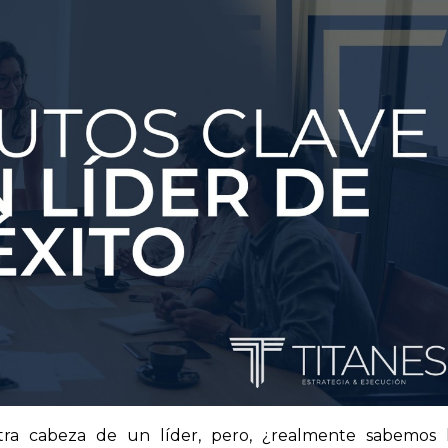
ra cabeza de un líder, pero, ¿realmente sabemos l