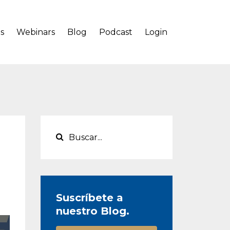
s
Webinars
Blog
Podcast
Login
Suscríbete a
nuestro Blog.