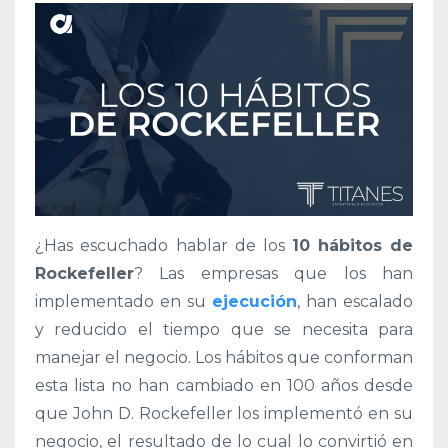
¿Has escuchado hablar de los
10
hábitos de
Rockefeller
? Las empresas que los han
implementado en su
ejecución
, han escalado
y reducido el tiempo que se necesita para
manejar el negocio. Los hábitos que conforman
esta lista no han cambiado en 100 años desde
que John D. Rockefeller los implementó en su
negocio, el resultado de lo cual lo convirtió en