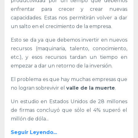
productividad por un tiempo que debemos
enfrentar para crecer y crear nuevas
capacidades. Estas nos permitirán volver a dar
un salto en el crecimiento de la empresa.
Esto se da ya que debemos invertir en nuevos
recursos (maquinaria, talento, conocimiento,
etc.), y esos recursos tardan un tiempo en
empezar a dar un retorno de la inversión.
El problema es que hay muchas empresas que
no logran sobrevivir el
valle de la muerte
.
Un estudio en Estados Unidos de 28 millones
de firmas concluyó que sólo el 4% superó el
millón de dóla
...
Seguir Leyendo...