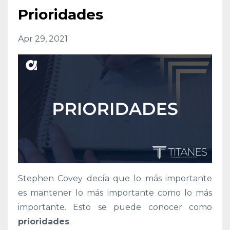
Prioridades
Apr 29, 2021
Stephen Covey decía que lo más importante
es mantener lo más importante como lo más
importante. Esto se puede conocer como
prioridades
.