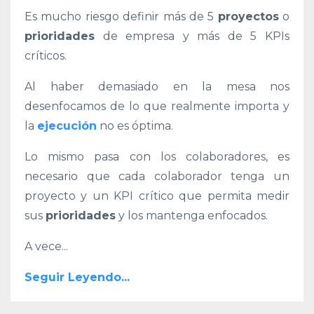
Es mucho riesgo definir más de 5
proyectos
o
prioridades
de empresa y más de 5 KPIs
críticos.
Al haber demasiado en la mesa nos
desenfocamos de lo que realmente importa y
la
ejecución
no es óptima.
Lo mismo pasa con los colaboradores, es
necesario que cada colaborador tenga un
proyecto y un KPI crítico que permita medir
sus
prioridades
y los mantenga enfocados.
A vece
...
Seguir Leyendo...