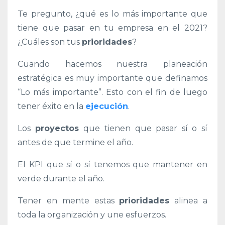
Te pregunto, ¿qué es lo más importante que
tiene que pasar en tu empresa en el 2021?
¿Cuáles son tus
prioridades
?
Cuando hacemos nuestra planeación
estratégica es muy importante que definamos
“Lo más importante”. Esto con el fin de luego
tener éxito en la
ejecución
.
Los
proyectos
que tienen que pasar sí o sí
antes de que termine el año.
El KPI que sí o sí tenemos que mantener en
verde durante el año.
Tener en mente estas
prioridades
alinea a
toda la organización y une esfuerzos.