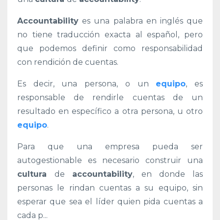
Accountability
es una palabra en inglés que
no tiene traducción exacta al español, pero
que podemos definir como responsabilidad
con rendición de cuentas.
Es decir, una persona, o un
equipo
, es
responsable de rendirle cuentas de un
resultado en específico a otra persona, u otro
equipo
.
Para que una empresa pueda ser
autogestionable es necesario construir una
cultura
de
accountability
, en
donde las
personas le rindan cuentas a su equipo, sin
esperar que sea el líder quien pida cuentas a
cada p
...