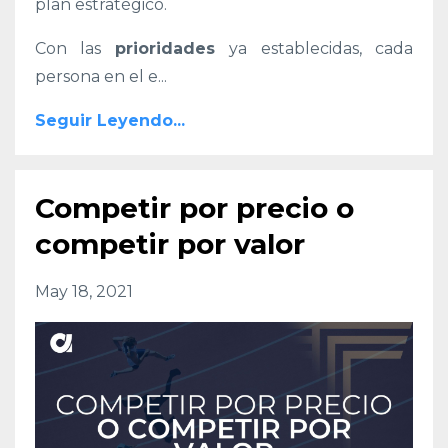
plan estratégico.
Con las
prioridades
ya establecidas, cada
persona en el e
...
Seguir Leyendo...
Competir por precio o
competir por valor
May 18, 2021