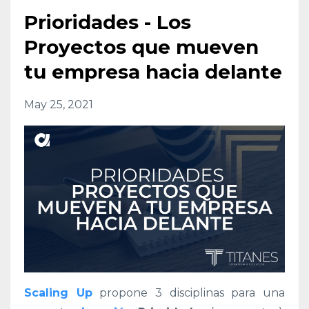
Prioridades - Los
Proyectos que mueven
tu empresa hacia delante
May 25, 2021
Scaling Up
propone 3 disciplinas para una