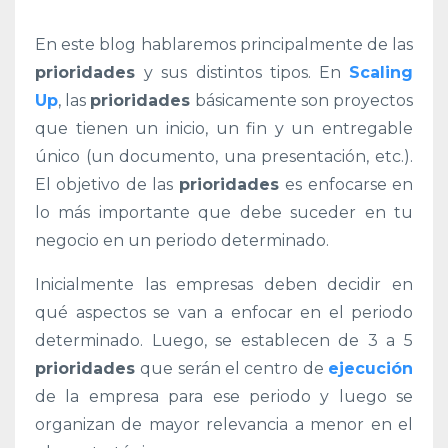
En este blog hablaremos principalmente de las
prioridades
y sus distintos tipos. En
Scaling
Up
, las
prioridades
básicamente son proyectos
que tienen un inicio, un fin y un entregable
único (un documento, una presentación, etc.).
El objetivo de las
prioridades
es enfocarse en
lo más importante que debe suceder en tu
negocio en un periodo determinado.
Inicialmente las empresas deben decidir en
qué aspectos se van a enfocar en el periodo
determinado. Luego, se establecen de 3 a 5
prioridades
que serán el centro de
ejecución
de la empresa para ese periodo y luego se
organizan de mayor relevancia a menor en el