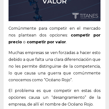
Comúnmente para competir en el mercado
nos plantean dos opciones:
competir por
precio
o
competir por valor
.
Muchas empresas se ven forzadas a hacer esto
debido a que falta una clara diferenciación que
no les permite distinguirse de la competencia,
lo que causa una guerra que comúnmente
conocemos como “Océano Rojo”.
El problema es que competir en estas dos
opciones causa un “desangramiento” de la
empresa, de allí el nombre de Océano Rojo.