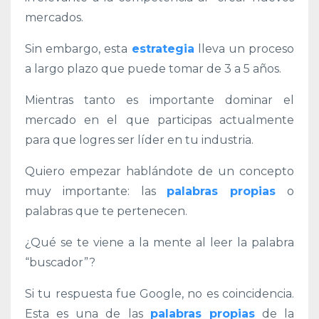
mercados.
Sin embargo, esta
estrategia
lleva un proceso
a largo plazo que puede tomar de 3 a 5 años.
Mientras tanto es importante dominar el
mercado en el que participas actualmente
para que logres ser líder en tu industria.
Quiero empezar hablándote de un concepto
muy importante: las
palabras propias
o
palabras que te pertenecen.
¿Qué se te viene a la mente al leer la palabra
“buscador”?
Si tu respuesta fue Google, no es coincidencia.
Esta es una de las
palabras propias
de la