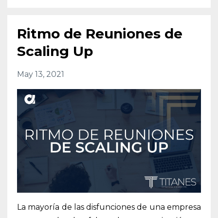
Ritmo de Reuniones de
Scaling Up
May 13, 2021
La mayoría de las disfunciones de una empresa