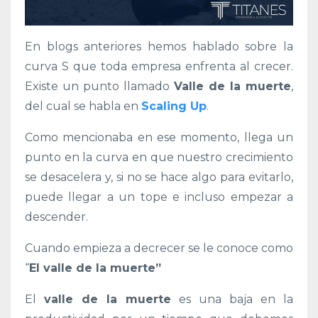
En blogs anteriores hemos hablado sobre la
curva S que toda empresa enfrenta al crecer.
Existe un punto llamado
Valle de la muerte
,
del cual se habla en
Scaling Up
.
Como mencionaba en ese momento, llega un
punto en la curva en que nuestro crecimiento
se desacelera y, si no se hace algo para evitarlo,
puede llegar a un tope e incluso empezar a
descender.
Cuando empieza a decrecer se le conoce como
“
El valle de la muerte”
El
valle de la muerte
es una baja en la