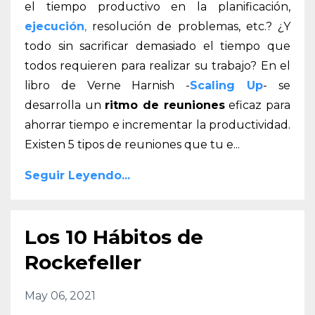
el tiempo productivo en la planificación,
ejecución
,
resolución de problemas, etc.? ¿Y
todo sin sacrificar demasiado el tiempo que
todos requieren para realizar su trabajo? En el
libro de Verne Harnish -
Scaling Up
- se
desarrolla un
ritmo de reuniones
eficaz para
ahorrar tiempo e incrementar la productividad.
Existen 5 tipos de reuniones que tu e
...
Seguir Leyendo...
Los 10 Hábitos de
Rockefeller
May 06, 2021