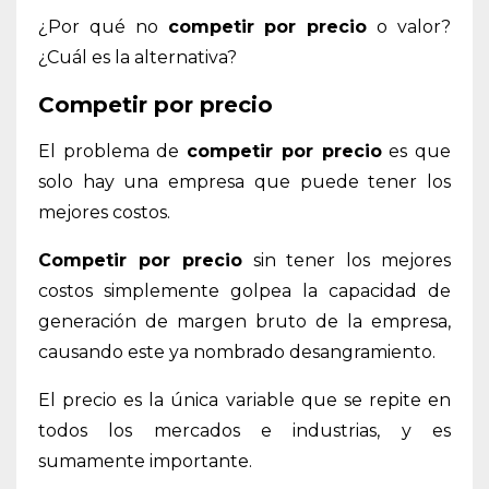
¿Por qué no
competir por precio
o valor?
¿Cuál es la alternativa?
Competir por precio
El problema de
competir por precio
es que
solo hay una empresa
que puede tener los
mejores costos.
Competir por precio
sin tener los mejores
costos simplemente golpea la capacidad de
generación de margen bruto de la empresa,
causando este ya nombrado desangramiento.
El precio es la única variable que se repite en
todos los mercados e industrias, y es
sumamente importante.