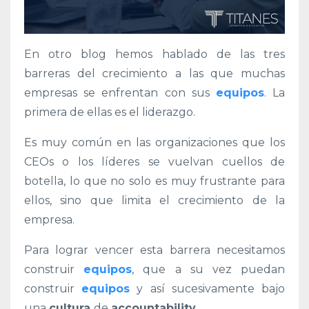
En otro blog hemos hablado de las tres
barreras del crecimiento a las que muchas
empresas se enfrentan con sus
equipos
. La
primera de ellas es el liderazgo.
Es muy común en las organizaciones que los
CEOs o los líderes se vuelvan cuellos de
botella, lo que no solo es muy frustrante para
ellos, sino que limita el crecimiento de la
empresa.
Para lograr vencer esta barrera necesitamos
construir
equipos
, que a su vez puedan
construir
equipos
y así sucesivamente bajo
una
cultura
de
accountability
.