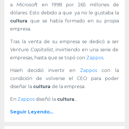
a
Microsoft
en 1998 por
265 millones de
dólares. Esto debido a que ya no le gustaba la
cultura
que se había formado en su propia
empresa.
Tras la venta de su empresa se dedicó a ser
Venture Capitalist
, invirtiendo en una serie de
empresas, hasta que se topó con
Zappos
.
Hsieh decidió invertir en
Zappos
con la
condición de volverse el CEO para poder
diseñar la
cultura
de la empresa.
En
Zappos
diseñó la
cultura
...
Seguir Leyendo...