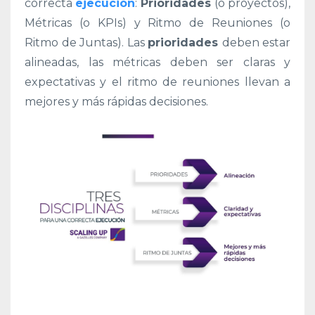
correcta
ejecución
:
Prioridades
(o proyectos),
Métricas (o KPIs) y Ritmo de Reuniones (o
Ritmo de Juntas). Las
prioridades
deben estar
alineadas, las métricas deben ser claras y
expectativas y el ritmo de reuniones llevan a
mejores y más rápidas decisiones.