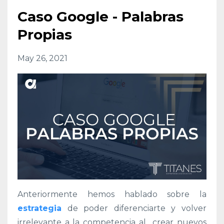
Caso Google - Palabras
Propias
May 26, 2021
Anteriormente hemos hablado sobre la
estrategia
de poder diferenciarte y volver
irrelevante a la competencia al crear nuevos