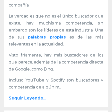
compañía.
La verdad es que no es el único buscador que
existe, hay muchísima competencia, sin
embargo son los líderes de esta industria. Una
de sus
palabras propias
es de las más
relevantes en la actualidad.
Visto fríamente, hay más buscadores de los
que parece, además de la competencia directa
de Google, como Bing.
Incluso YouTube y Spotify son buscadores y
competencia de algún m
...
Seguir Leyendo...