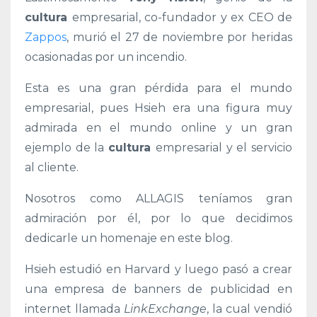
cultura
empresarial, co-fundador y ex CEO de
Zappos
, murió el 27 de noviembre por heridas
ocasionadas por un incendio.
Esta es una gran pérdida para el mundo
empresarial, pues Hsieh era una figura muy
admirada en el mundo online y un gran
ejemplo de la
cultura
empresarial y el servicio
al cliente.
Nosotros como ALLAGIS teníamos gran
admiración por él, por lo que decidimos
dedicarle un homenaje en este blog.
Hsieh estudió en Harvard y luego pasó a crear
una empresa de banners de publicidad en
internet llamada
LinkExchange
, la cual vendió