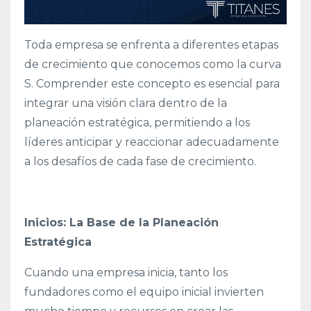
Toda empresa se enfrenta a diferentes etapas
de crecimiento que conocemos como la curva
S. Comprender este concepto es esencial para
integrar una visión clara dentro de la
planeación estratégica, permitiendo a los
líderes anticipar y reaccionar adecuadamente
a los desafíos de cada fase de crecimiento.
Inicios: La Base de la Planeación
Estratégica
Cuando una empresa inicia, tanto los
fundadores como el equipo inicial invierten