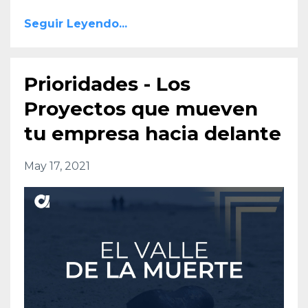
Seguir Leyendo...
Prioridades - Los
Proyectos que mueven
tu empresa hacia delante
May 17, 2021