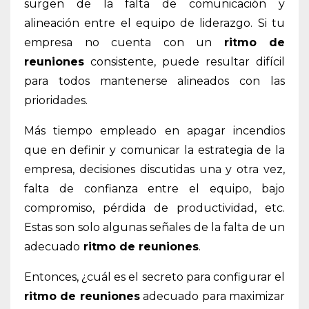
surgen de la falta de comunicación y
alineación entre el equipo de liderazgo. Si tu
empresa no cuenta con un
ritmo de
reuniones
consistente, puede resultar difícil
para todos mantenerse alineados con las
prioridades.
Más tiempo empleado en apagar incendios
que en definir y comunicar la estrategia de la
empresa, decisiones discutidas una y otra vez,
falta de confianza entre el equipo, bajo
compromiso, pérdida de productividad, etc.
Estas son solo algunas señales de la falta de un
adecuado
ritmo de reuniones
.
Entonces, ¿cuál es el secreto para configurar el
ritmo de reuniones
adecuado para maximizar