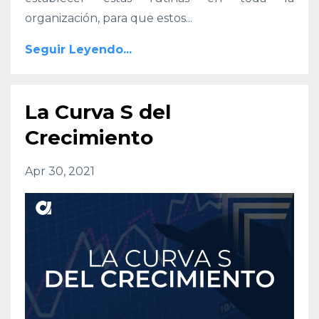
organización, para que estos
...
Seguir Leyendo...
La Curva S del
Crecimiento
Apr 30, 2021