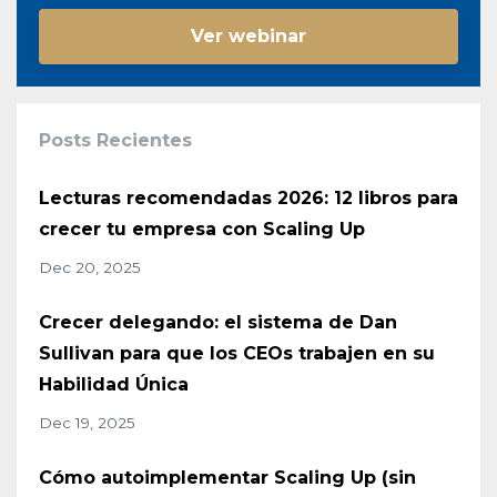
Ver webinar
Posts Recientes
Lecturas recomendadas 2026: 12 libros para
crecer tu empresa con Scaling Up
Dec 20, 2025
Crecer delegando: el sistema de Dan
Sullivan para que los CEOs trabajen en su
Habilidad Única
Dec 19, 2025
Cómo autoimplementar Scaling Up (sin