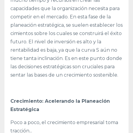
mucho tiempo y recursos en crear las
capacidades que la organización necesita para
competir en el mercado. En esta fase de la
planeación estratégica, se suelen establecer los
cimientos sobre los cuales se construirá el éxito
futuro. El nivel de inversión es alto y la
rentabilidad es baja, ya que la curva S aún no
tiene tanta inclinación. Es en este punto donde
las decisiones estratégicas son cruciales para
sentar las bases de un crecimiento sostenible.
Crecimiento: Acelerando la Planeación
Estratégica
Poco a poco, el crecimiento empresarial toma
tracción...