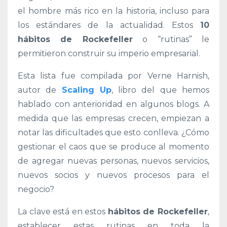
el hombre más rico en la historia, incluso para
los estándares de la actualidad. Estos
10
hábitos de Rockefeller
o “rutinas” le
permitieron construir su imperio empresarial.
Esta lista fue compilada por Verne Harnish,
autor de
Scaling Up
, libro del que hemos
hablado con anterioridad en algunos blogs.
A
medida que las empresas crecen, empiezan a
notar las dificultades que esto conlleva. ¿Cómo
gestionar el caos que se produce al momento
de agregar nuevas personas, nuevos servicios,
nuevos socios y nuevos procesos para el
negocio?
La clave está en estos
hábitos de Rockefeller
,
establecer estas rutinas en toda la