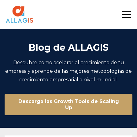
Blog de ALLAGIS
Descubre como acelerar el crecimiento de tu
empresa y aprende de las mejores metodologías de
crecimiento empresarial a nivel mundial.
Descarga las Growth Tools de Scaling
Up