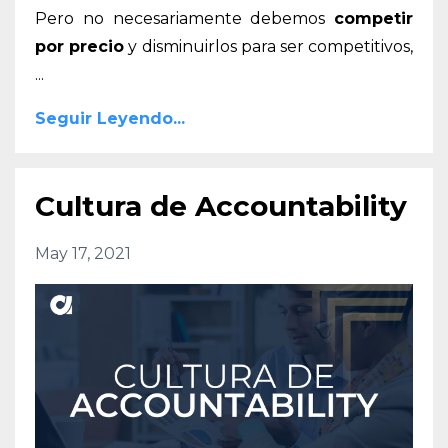
Pero no necesariamente debemos
competir
por precio
y disminuirlos para ser competitivos,
...
Seguir Leyendo...
Cultura de Accountability
May 17, 2021