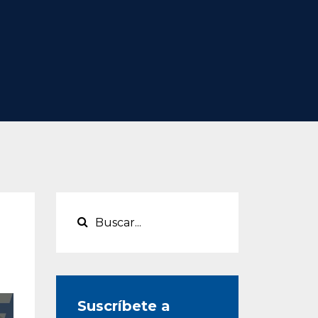
Suscríbete a