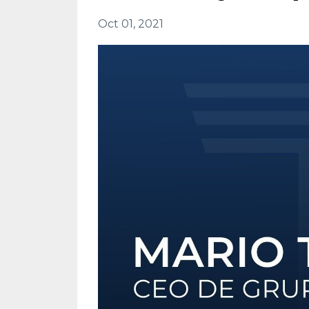
Oct 01, 2021