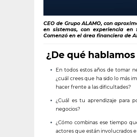
CEO de Grupo ALAMO, con aproxima
en sistemas, con experiencia en f
Comenzó en el área financiera de 
¿De qué hablamos 
En todos estos años de tomar ne
¿cuál crees que ha sido lo más im
hacer frente a las dificultades?
¿Cuál es tu aprendizaje para po
negocios?
¿Cómo combinas ese tiempo que 
actores que están involucrados e