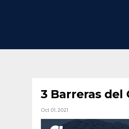
3 Barreras del
Oct 01, 2021