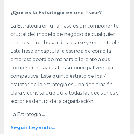
¿Qué es la Estrategia en una Frase?
La Estrategia en una frase es un componente
crucial del modelo de negocio de cualquier
empresa que busca destacarse y ser rentable.
Esta frase encapsula la esencia de cómo la
empresa opera de manera diferente a sus
competidores y cuál es su principal ventaja
competitiva. Este quinto estrato de los 7
estratos de la estrategia es una declaración
clara y concisa que guía todas las decisiones y
acciones dentro de la organización.
La Estrategia
...
Seguir Leyendo...