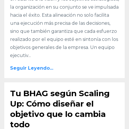
la organización en su conjunto se ve impulsada
hacia el éxito. Esta alineación no solo facilita
una ejecución más precisa de las decisiones,
sino que también garantiza que cada esfuerzo
realizado por el equipo esté en sintonía con los
objetivos generales de la empresa. Un equipo
ejecutiv...
Seguir Leyendo...
Tu BHAG según Scaling
Up: Cómo diseñar el
objetivo que lo cambia
todo