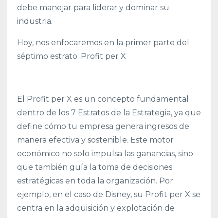
debe manejar para liderar y dominar su
industria.
Hoy, nos enfocaremos en la primer parte del
séptimo estrato: Profit per X
El Profit per X es un concepto fundamental
dentro de los 7 Estratos de la Estrategia, ya que
define cómo tu empresa genera ingresos de
manera efectiva y sostenible. Este motor
económico no solo impulsa las ganancias, sino
que también guía la toma de decisiones
estratégicas en toda la organización. Por
ejemplo, en el caso de Disney, su Profit per X se
centra en la adquisición y explotación de