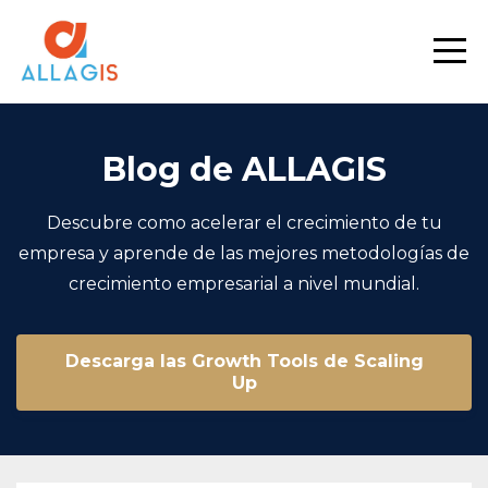
Blog de ALLAGIS
Descubre como acelerar el crecimiento de tu
empresa y aprende de las mejores metodologías de
crecimiento empresarial a nivel mundial.
Descarga las Growth Tools de Scaling
Up