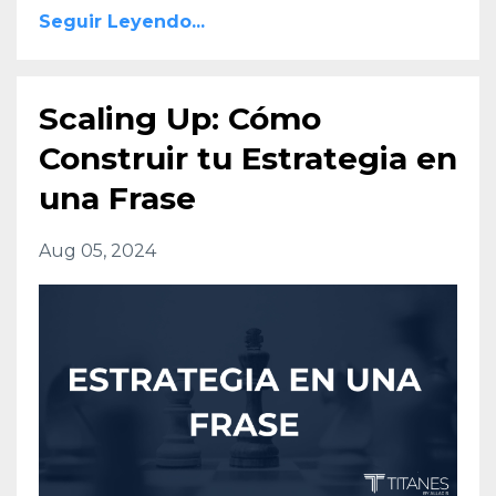
Seguir Leyendo...
Scaling Up: Cómo
Construir tu Estrategia en
una Frase
Aug 05, 2024