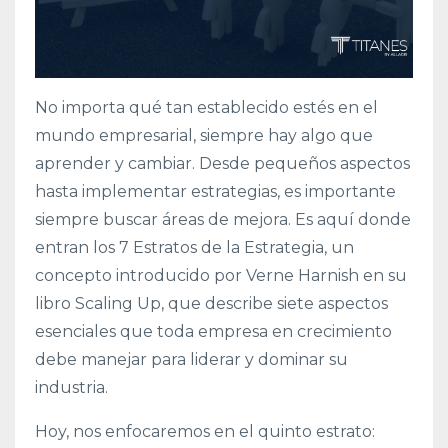
No importa qué tan establecido estés en el
mundo empresarial, siempre hay algo que
aprender y cambiar. Desde pequeños aspectos
hasta implementar estrategias, es importante
siempre buscar áreas de mejora. Es aquí donde
entran los 7 Estratos de la Estrategia, un
concepto introducido por Verne Harnish en su
libro Scaling Up, que describe siete aspectos
esenciales que toda empresa en crecimiento
debe manejar para liderar y dominar su
industria.
Hoy, nos enfocaremos en el quinto estrato: