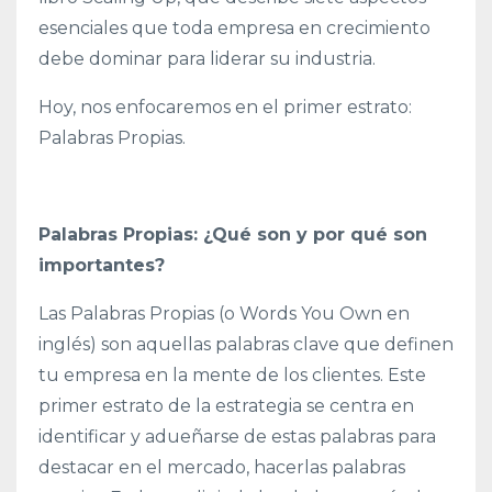
esenciales que toda empresa en crecimiento
debe dominar para liderar su industria.
Hoy, nos enfocaremos en el primer estrato:
Palabras Propias.
Palabras Propias: ¿Qué son y por qué son
importantes?
Las Palabras Propias (o Words You Own en
inglés) son aquellas palabras clave que definen
tu empresa en la mente de los clientes. Este
primer estrato de la estrategia se centra en
identificar y adueñarse de estas palabras para
destacar en el mercado, hacerlas palabras