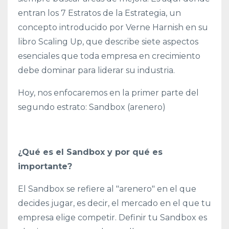
entran los 7 Estratos de la Estrategia, un
concepto introducido por Verne Harnish en su
libro Scaling Up, que describe siete aspectos
esenciales que toda empresa en crecimiento
debe dominar para liderar su industria.
Hoy, nos enfocaremos en la primer parte del
segundo estrato: Sandbox (arenero)
¿Qué es el Sandbox y por qué es
importante?
El Sandbox se refiere al "arenero" en el que
decides jugar, es decir, el mercado en el que tu
empresa elige competir. Definir tu Sandbox es