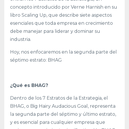
concepto introducido por Verne Harnish en su
libro Scaling Up, que describe siete aspectos
esenciales que toda empresa en crecimiento
debe manejar para liderar y dominar su
industria.
Hoy, nos enfocaremos en la segunda parte del
séptimo estrato: BHAG
¿Qué es BHAG?
Dentro de los 7 Estratos de la Estrategia, el
BHAG, o Big Hairy Audacious Goal, representa
la segunda parte del séptimo y último estrato,
y es esencial para cualquier empresa que