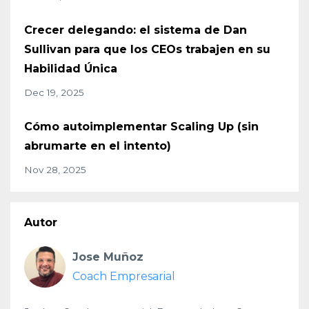
Crecer delegando: el sistema de Dan
Sullivan para que los CEOs trabajen en su
Habilidad Única
Dec 19, 2025
Cómo autoimplementar Scaling Up (sin
abrumarte en el intento)
Nov 28, 2025
Autor
Jose Muñoz
Coach Empresarial