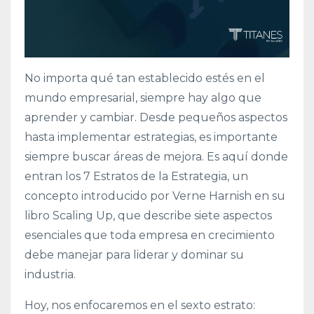
No importa qué tan establecido estés en el
mundo empresarial, siempre hay algo que
aprender y cambiar. Desde pequeños aspectos
hasta implementar estrategias, es importante
siempre buscar áreas de mejora. Es aquí donde
entran los 7 Estratos de la Estrategia, un
concepto introducido por Verne Harnish en su
libro Scaling Up, que describe siete aspectos
esenciales que toda empresa en crecimiento
debe manejar para liderar y dominar su
industria.
Hoy, nos enfocaremos en el sexto estrato: