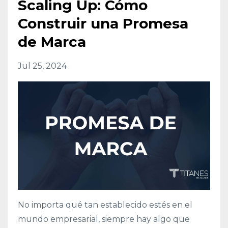
Scaling Up: Cómo
Construir una Promesa
de Marca
Jul 25, 2024
No importa qué tan establecido estés en el
mundo empresarial, siempre hay algo que