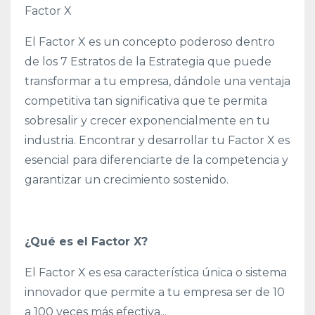
Factor X
El Factor X es un concepto poderoso dentro
de los 7 Estratos de la Estrategia que puede
transformar a tu empresa, dándole una ventaja
competitiva tan significativa que te permita
sobresalir y crecer exponencialmente en tu
industria. Encontrar y desarrollar tu Factor X es
esencial para diferenciarte de la competencia y
garantizar un crecimiento sostenido.
¿Qué es el Factor X?
El Factor X es esa característica única o sistema
innovador que permite a tu empresa ser de 10
a 100 veces más efectiva
...