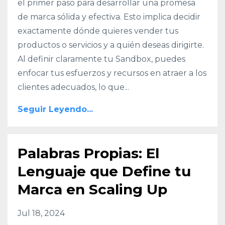
el primer paso para desarrollar una promesa
de marca sólida y efectiva. Esto implica decidir
exactamente dónde quieres vender tus
productos o servicios y a quién deseas dirigirte.
Al definir claramente tu Sandbox, puedes
enfocar tus esfuerzos y recursos en atraer a los
clientes adecuados, lo que...
Seguir Leyendo...
Palabras Propias: El
Lenguaje que Define tu
Marca en Scaling Up
Jul 18, 2024