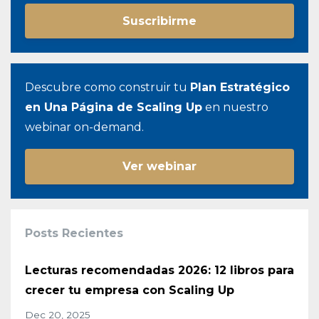
Suscribirme
Descubre como construir tu
Plan Estratégico
en Una Página de Scaling Up
en nuestro
webinar on-demand.
Ver webinar
Posts Recientes
Lecturas recomendadas 2026: 12 libros para
crecer tu empresa con Scaling Up
Dec 20, 2025