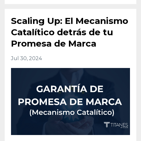
Scaling Up: El Mecanismo
Catalítico detrás de tu
Promesa de Marca
Jul 30, 2024