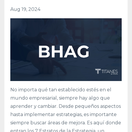
Aug 19, 2024
No importa qué tan establecido estés en el
mundo empresarial, siempre hay algo que
aprender y cambiar. Desde pequeños aspectos
hasta implementar estrategias, es importante
siempre buscar áreas de mejora. Es aquí donde
entran los 7 Estratos de la Estrategia, un