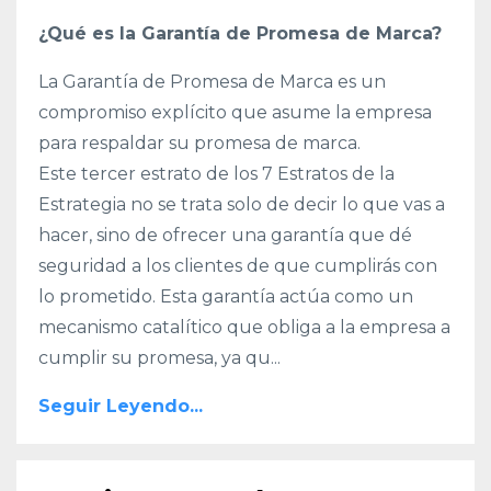
¿Qué es la Garantía de Promesa de Marca?
La Garantía de Promesa de Marca es un
compromiso explícito que asume la empresa
para respaldar su promesa de marca.
Este tercer estrato de los 7 Estratos de la
Estrategia no se trata solo de decir lo que vas a
hacer, sino de ofrecer una garantía que dé
seguridad a los clientes de que cumplirás con
lo prometido. Esta garantía actúa como un
mecanismo catalítico que obliga a la empresa a
cumplir su promesa, ya qu
...
Seguir Leyendo...