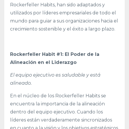
Rockerfeller Habits, han sido adaptados y
utilizados por líderes empresariales de todo el
mundo para guiar a sus organizaciones hacia el
crecimiento sostenible y el éxito a largo plazo.
Rockerfeller Habit #1: El Poder de la
Alineación en el Liderazgo
El equipo ejecutivo es saludable y está
alineado.
En el núcleo de los Rockerfeller Habits se
encuentra la importancia de la alineación
dentro del equipo ejecutivo. Cuando los
líderes están verdaderamente sincronizados
en cuanto a la visión y los objetivos estratégicos,