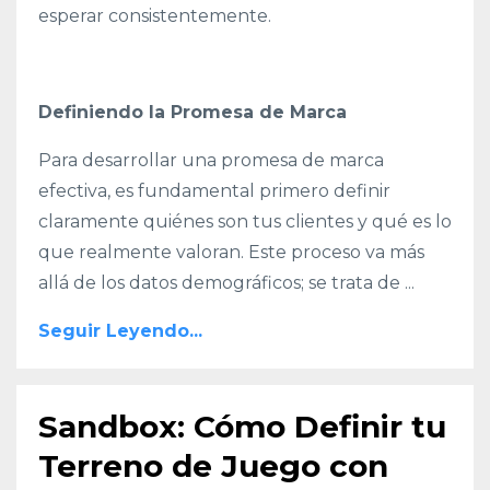
esperar consistentemente.
Definiendo la Promesa de Marca
Para desarrollar una promesa de marca
efectiva, es fundamental primero definir
claramente quiénes son tus clientes y qué es lo
que realmente valoran. Este proceso va más
allá de los datos demográficos; se trata de ...
Seguir Leyendo...
Sandbox: Cómo Definir tu
Terreno de Juego con