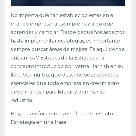
No importa qué tan establecido estés en el
mundo empresarial, siempre hay algo que
aprender y cambiar. Desde pequeños aspectos
hasta implementar estrategias, es importante
siempre buscar áreas de mejora. Es aquí donde
entran los 7 Estratos de la Estrategia, un
concepto introducido por Verne Harnish en su
libro Scaling Up, que describe siete aspectos
esenciales que toda empresa en crecimiento
debe manejar para liderar y dominar su
industria.
Hoy, nos enfocaremos en el cuarto estrato:
Estrategia en una frase