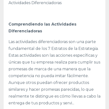
Actividades Diferenciadoras
Comprendiendo las Actividades
Diferenciadoras
Las actividades diferenciadoras son una parte
fundamental de los 7 Estratos de la Estrategia.
Estas actividades son las acciones específicas y
únicas que tu empresa realiza para cumplir sus
promesas de marca de una manera que la
competencia no pueda imitar fácilmente.
Aunque otros puedan ofrecer productos
similares y hacer promesas parecidas, lo que
realmente te distingue es cómo llevas a cabo la
entrega de tus productos y servi
...