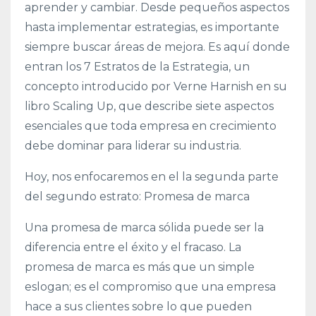
aprender y cambiar. Desde pequeños aspectos
hasta implementar estrategias, es importante
siempre buscar áreas de mejora. Es aquí donde
entran los 7 Estratos de la Estrategia, un
concepto introducido por Verne Harnish en su
libro Scaling Up, que describe siete aspectos
esenciales que toda empresa en crecimiento
debe dominar para liderar su industria.
Hoy, nos enfocaremos en el la segunda parte
del segundo estrato: Promesa de marca
Una promesa de marca sólida puede ser la
diferencia entre el éxito y el fracaso. La
promesa de marca es más que un simple
eslogan; es el compromiso que una empresa
hace a sus clientes sobre lo que pueden