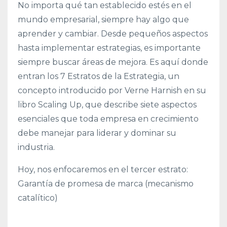
No importa qué tan establecido estés en el
mundo empresarial, siempre hay algo que
aprender y cambiar. Desde pequeños aspectos
hasta implementar estrategias, es importante
siempre buscar áreas de mejora. Es aquí donde
entran los 7 Estratos de la Estrategia, un
concepto introducido por Verne Harnish en su
libro Scaling Up, que describe siete aspectos
esenciales que toda empresa en crecimiento
debe manejar para liderar y dominar su
industria.
Hoy, nos enfocaremos en el tercer estrato:
Garantía de promesa de marca (mecanismo
catalítico)