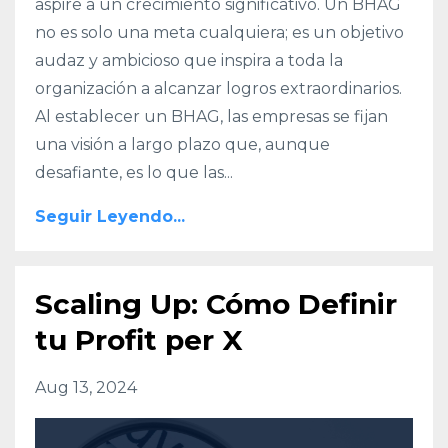
aspire a un crecimiento significativo. Un BHAG
no es solo una meta cualquiera; es un objetivo
audaz y ambicioso que inspira a toda la
organización a alcanzar logros extraordinarios.
Al establecer un BHAG, las empresas se fijan
una visión a largo plazo que, aunque
desafiante, es lo que las...
Seguir Leyendo...
Scaling Up: Cómo Definir
tu Profit per X
Aug 13, 2024