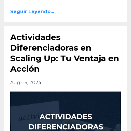
Seguir Leyendo...
Actividades
Diferenciadoras en
Scaling Up: Tu Ventaja en
Acción
Aug 05, 2024