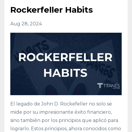
Rockerfeller Habits
Aug 28, 2024
El legado de John D. Rockefeller no solo se
mide por su impresionante éxito financiero,
sino también por los principios que aplicó para
lograrlo. Estos principios, ahora conocidos como