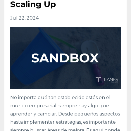
Scaling Up
Jul 22, 2024
No importa qué tan establecido estés en el
mundo empresarial, siempre hay algo que
aprender y cambiar. Desde pequeños aspectos
hasta implementar estrategias, es importante
siempre buscar áreas de mejora. Es aquí donde