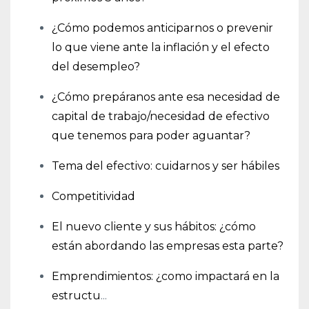
¿Cómo podemos anticiparnos o prevenir
lo que viene ante la inflación y el efecto
del desempleo?
¿Cómo prepáranos ante esa necesidad de
capital de trabajo/necesidad de efectivo
que tenemos para poder aguantar?
Tema del efectivo: cuidarnos y ser hábiles
Competitividad
El nuevo cliente y sus hábitos: ¿cómo
están abordando las empresas esta parte?
Emprendimientos: ¿como impactará en la
estructu
...