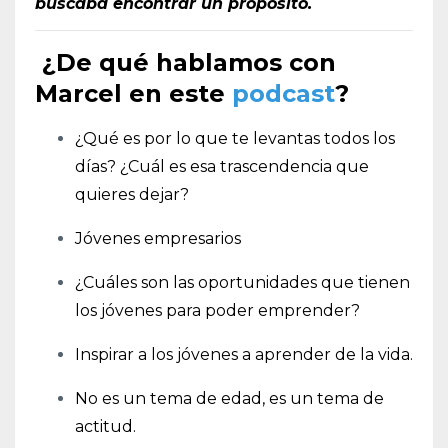
buscaba encontrar un propósito.
¿De qué hablamos con
Marcel en este
podcast
?
¿Qué es por lo que te levantas todos los
días? ¿Cuál es esa trascendencia que
quieres dejar?
Jóvenes empresarios
¿Cuáles son las oportunidades que tienen
los jóvenes para poder emprender?
Inspirar a los jóvenes a aprender de la vida.
No es un tema de edad, es un tema de
actitud.