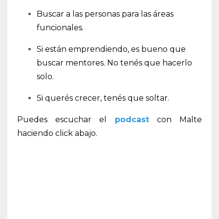
Buscar a las personas para las áreas
funcionales.
Si están emprendiendo, es bueno que
buscar mentores. No tenés que hacerlo
solo.
Si querés crecer, tenés que soltar.
Puedes escuchar el
podcast
con Malte
haciendo click abajo.