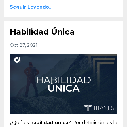
Seguir Leyendo...
Habilidad Única
Oct 27, 2021
¿Qué es
habilidad única
? Por definición, es la