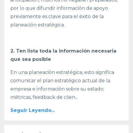
por lo que difundir información de apoyo
previamente es clave para el éxito de la
planeación estratégica.
2. Ten lista toda la información necesaria
que sea posible
En una planeación estratégica, esto significa
comunicar el plan estratégico actual de la
empresa e información sobre su estado:
métricas, feedback de clien...
Seguir Leyendo...