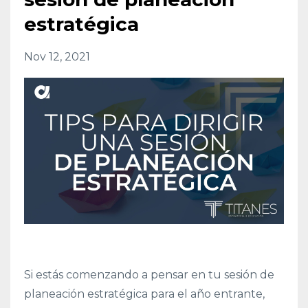
estratégica
Nov 12, 2021
Si estás comenzando a pensar en tu sesión de
planeación estratégica para el año entrante,