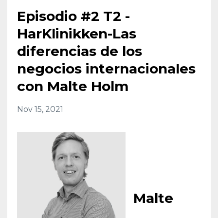
Episodio #2 T2 -
HarKlinikken-Las
diferencias de los
negocios internacionales
con Malte Holm
Nov 15, 2021
Malte