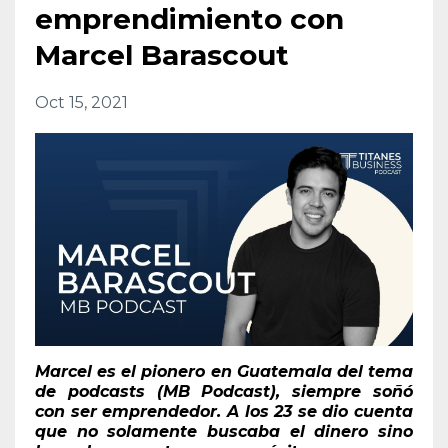
emprendimiento con
Marcel Barascout
Oct 15, 2021
Marcel es el pionero en Guatemala del tema
de podcasts (MB Podcast), siempre soñó
con ser emprendedor. A los 23 se dio cuenta
que no solamente buscaba el dinero sino