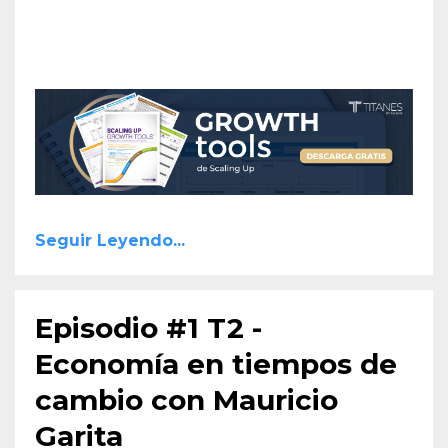
Seguir Leyendo...
Episodio #1 T2 -
Economía en tiempos de
cambio con Mauricio
Garita