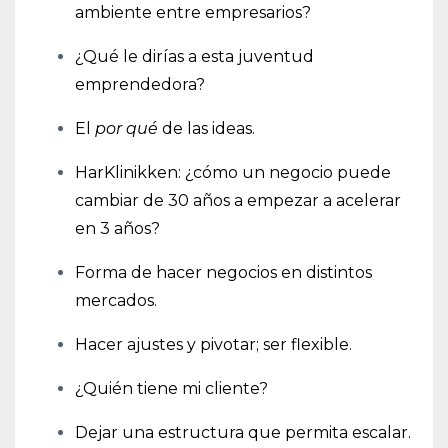
ambiente entre empresarios?
¿Qué le dirías a esta juventud
emprendedora?
El
por qué
de las ideas.
HarKlinikken: ¿cómo un negocio puede
cambiar de 30 años a empezar a acelerar
en 3 años?
Forma de hacer negocios en distintos
mercados.
Hacer ajustes y pivotar; ser flexible.
¿Quién tiene mi cliente?
Dejar una estructura que permita escalar.