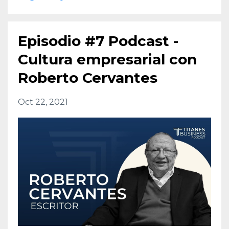
Episodio #7 Podcast -
Cultura empresarial con
Roberto Cervantes
Oct 22, 2021