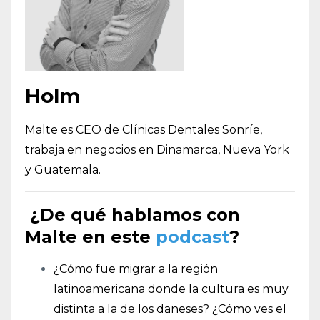
Holm
Malte es CEO de Clínicas Dentales Sonríe,
trabaja en negocios en Dinamarca, Nueva York
y Guatemala.
¿De qué hablamos con
Malte en este
podcast
?
¿Cómo fue migrar a la región
latinoamericana donde la cultura es muy
distinta a la de los daneses? ¿Cómo ves el