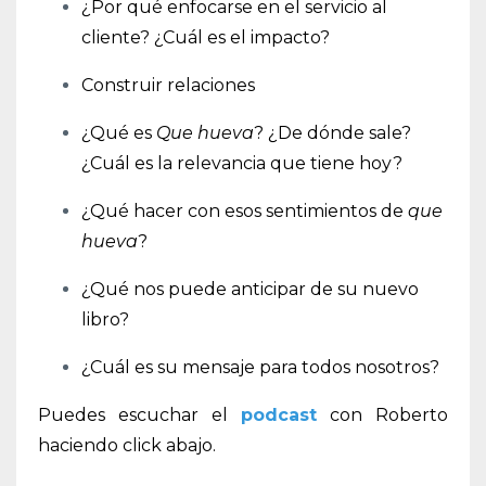
¿Por qué enfocarse en el servicio al
cliente? ¿Cuál es el impacto?
Construir relaciones
¿Qué es
Que hueva
? ¿De dónde sale?
¿Cuál es la relevancia que tiene hoy?
¿Qué hacer con esos sentimientos de
que
hueva
?
¿Qué nos puede anticipar de su nuevo
libro?
¿Cuál es su mensaje para todos nosotros?
Puedes escuchar el
podcast
con Roberto
haciendo click abajo.