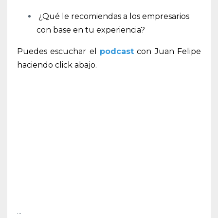
¿Qué le recomiendas a los empresarios
con base en tu experiencia?
Puedes escuchar el
podcast
con Juan Felipe
haciendo click abajo.
...