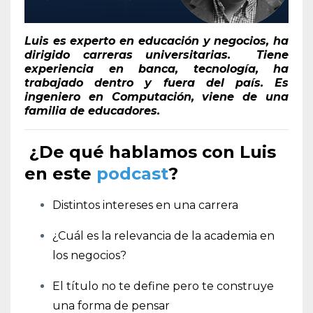
Luis es experto en educación y negocios, ha
dirigido carreras universitarias. Tiene
experiencia en banca, tecnología, ha
trabajado dentro y fuera del país. Es
ingeniero en Computación, viene de una
familia de educadores.
¿De qué hablamos con Luis
en este
podcast
?
Distintos intereses en una carrera
¿Cuál es la relevancia de la academia en
los negocios?
El título no te define pero te construye
una forma de pensar