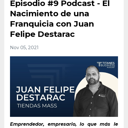
Episodio #9 Podcast - El
Nacimiento de una
Franquicia con Juan
Felipe Destarac
Nov 05, 2021
Emprendedor, empresario, lo que más le