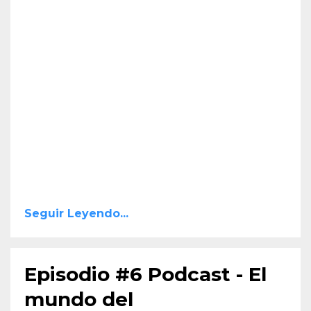
Seguir Leyendo...
Episodio #6 Podcast - El
mundo del