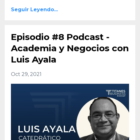
Seguir Leyendo...
Episodio #8 Podcast -
Academia y Negocios con
Luis Ayala
Oct 29, 2021