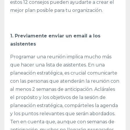
estos 12 consejos pueden ayudarte a crear el
mejor plan posible para tu organización.
1. Previamente enviar un email a los
asistentes
Programar una reunión implica mucho más
que hacer una lista de asistentes. En una
planeación estratégica, es crucial comunicarte
con las personas que atenderán la reunión con
al menos 2 semanas de anticipación. Aclárales
el propósito y los objetivos de la sesión de
planeación estratégica, compárteles la agenda
y los puntos relevantes que serán abordados.
Ten en cuenta que, aunque con semanas de
anticipación, muchos no llegarán preparados,