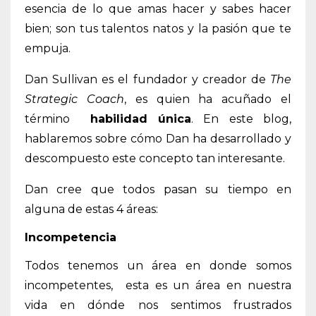
esencia de lo que amas hacer y sabes hacer
bien; son tus talentos natos y la pasión que te
empuja.
Dan Sullivan es el fundador y creador de
The
Strategic Coach
, es quien ha acuñado el
término
habilidad única
. En este blog,
hablaremos sobre cómo Dan ha desarrollado y
descompuesto este concepto tan interesante.
Dan cree que todos pasan su tiempo en
alguna de estas 4 áreas:
Incompetencia
Todos tenemos un área en donde somos
incompetentes, esta es un área en nuestra
vida en dónde nos sentimos frustrados