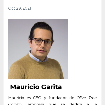
Oct 29, 2021
Mauricio Garita
Mauricio es CEO y fundador de
Olive Tree
Capital
, empresa que se dedica a la