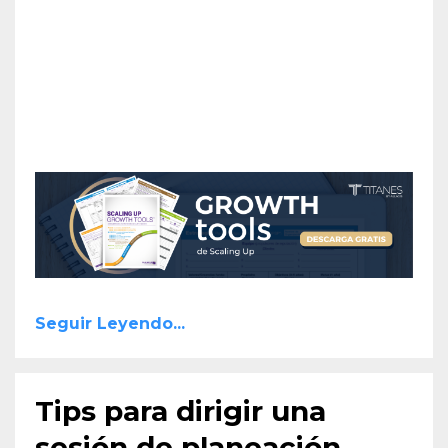
Seguir Leyendo...
Tips para dirigir una
sesión de planeación