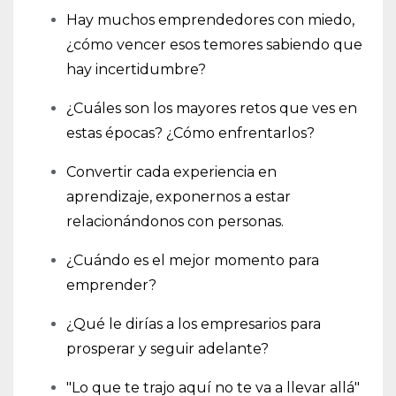
Hay muchos emprendedores con miedo,
¿cómo vencer esos temores sabiendo que
hay incertidumbre?
¿Cuáles son los mayores retos que ves en
estas épocas? ¿Cómo enfrentarlos?
Convertir cada experiencia en
aprendizaje, exponernos a estar
relacionándonos con personas.
¿Cuándo es el mejor momento para
emprender?
¿Qué le dirías a los empresarios para
prosperar y seguir adelante?
"Lo que te trajo aquí no te va a llevar allá"