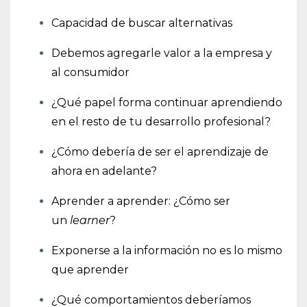
Capacidad de buscar alternativas
Debemos agregarle valor a la empresa y
al consumidor
¿Qué papel forma continuar aprendiendo
en el resto de tu desarrollo profesional?
¿Cómo debería de ser el aprendizaje de
ahora en adelante?
Aprender a aprender: ¿Cómo ser
un
learner
?
Exponerse a la información no es lo mismo
que aprender
¿Qué comportamientos deberíamos