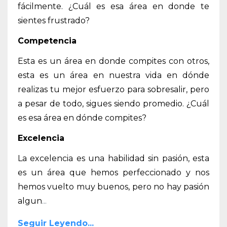
fácilmente. ¿Cuál es esa área en donde te
sientes frustrado?
Competencia
Esta es un área en donde compites con otros,
esta es un área en nuestra vida en dónde
realizas tu mejor esfuerzo para sobresalir, pero
a pesar de todo, sigues siendo promedio. ¿Cuál
es esa área en dónde compites?
Excelencia
La excelencia es una habilidad sin pasión, esta
es un área que hemos perfeccionado y nos
hemos vuelto muy buenos, pero no hay pasión
algun
...
Seguir Leyendo...