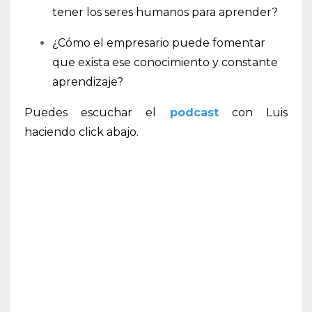
tener los seres humanos para aprender?
¿Cómo el empresario puede fomentar
que exista ese conocimiento y constante
aprendizaje?
Puedes escuchar el
podcast
con Luis
haciendo click abajo.