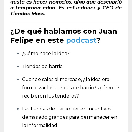
gusta es hacer negocios, algo que descubrió
a temprana edad. Es cofundador y CEO de
Tiendas Mass.
¿De qué hablamos con Juan
Felipe en este
podcast
?
¿Cómo nace la idea?
Tiendas de barrio
Cuando sales al mercado, ¿la idea era
formalizar las tiendas de barrio? ¿cómo te
recibieron los tenderos?
Las tiendas de barrio tienen incentivos
demasiado grandes para permanecer en
la informalidad