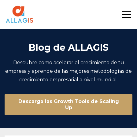
Blog de ALLAGIS
Descubre como acelerar el crecimiento de tu
empresa y aprende de las mejores metodologías de
crecimiento empresarial a nivel mundial.
Descarga las Growth Tools de Scaling
Up