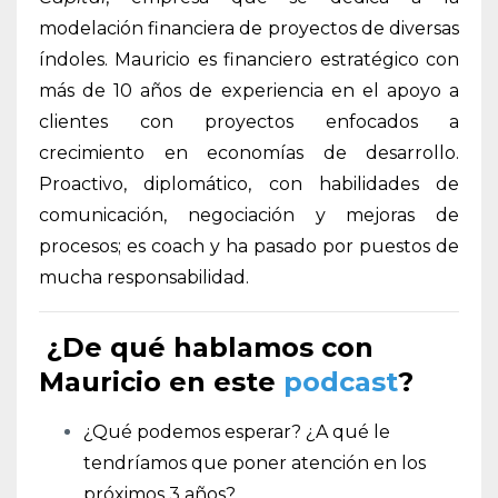
modelación financiera de proyectos de diversas
índoles. Mauricio es financiero estratégico con
más de 10 años de experiencia en el apoyo a
clientes con proyectos enfocados a
crecimiento en economías de desarrollo.
Proactivo, diplomático, con habilidades de
comunicación, negociación y mejoras de
procesos; es coach y ha pasado por puestos de
mucha responsabilidad.
¿De qué hablamos con
Mauricio en este
podcast
?
¿Qué podemos esperar? ¿A qué le
tendríamos que poner atención en los
próximos 3 años?