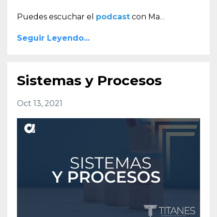
Puedes escuchar el
podcast
con Ma
...
Seguir Leyendo...
Sistemas y Procesos
Oct 13, 2021