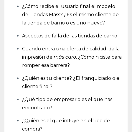
¿Cómo recibe el usuario final el modelo
de Tiendas Mass? ¿Es el mismo cliente de
la tienda de barrio o es uno nuevo?
Aspectos de falla de las tiendas de barrio
Cuando entra una oferta de calidad, da la
impresión de
más caro
. ¿Cómo hiciste para
romper esa barrera?
¿Quién es tu cliente? ¿El franquiciado o el
cliente final?
¿Qué tipo de empresario es el que has
encontrado?
¿Quién es el que influye en el tipo de
compra?