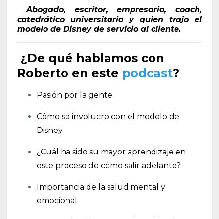
Abogado, escritor, empresario, coach,
catedrático universitario y quien trajo el
modelo de Disney de servicio al cliente.
¿De qué hablamos con
Roberto en este
podcast
?
Pasión por la gente
Cómo se involucro con el modelo de
Disney
¿Cuál ha sido su mayor aprendizaje en
este proceso de cómo salir adelante?
Importancia de la salud mental y
emocional