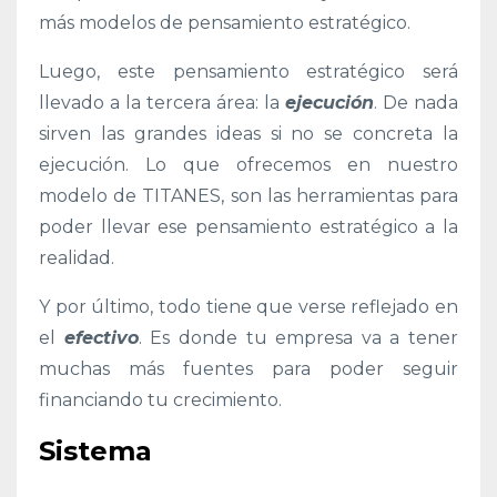
más modelos de pensamiento estratégico.
Luego, este pensamiento estratégico será
llevado a la tercera área: la
ejecución
. De nada
sirven las grandes ideas si no se concreta la
ejecución. Lo que ofrecemos en nuestro
modelo de TITANES, son las herramientas para
poder llevar ese pensamiento estratégico a la
realidad.
Y por último, todo tiene que verse reflejado en
el
efectivo
. Es donde tu empresa va a tener
muchas más fuentes para poder seguir
financiando tu crecimiento.
Sistema