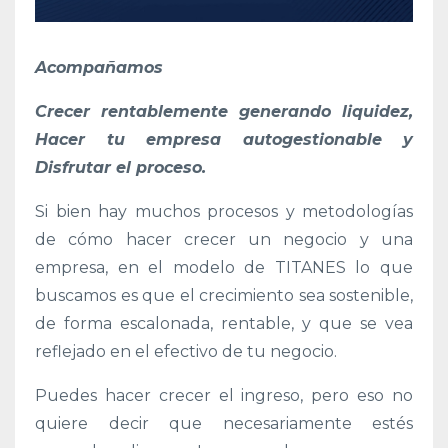
Acompañamos
Crecer rentablemente generando liquidez,
Hacer tu empresa autogestionable y
Disfrutar el proceso.
Si bien hay muchos procesos y metodologías
de cómo hacer crecer un negocio y una
empresa, en el modelo de TITANES lo que
buscamos es que el crecimiento sea sostenible,
de forma escalonada, rentable, y que se vea
reflejado en el efectivo de tu negocio.
Puedes hacer crecer el ingreso, pero eso no
quiere decir que necesariamente estés