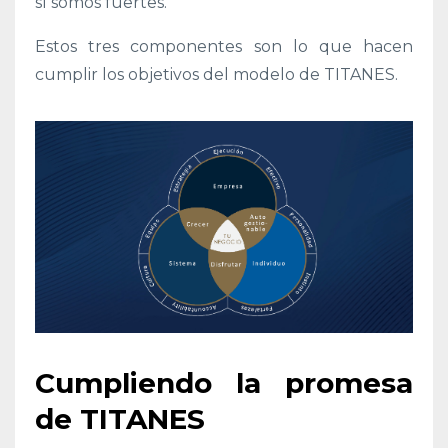
sí somos fuertes.
Estos tres componentes son lo que hacen
cumplir los objetivos del modelo de TITANES.
Cumpliendo la promesa
de TITANES