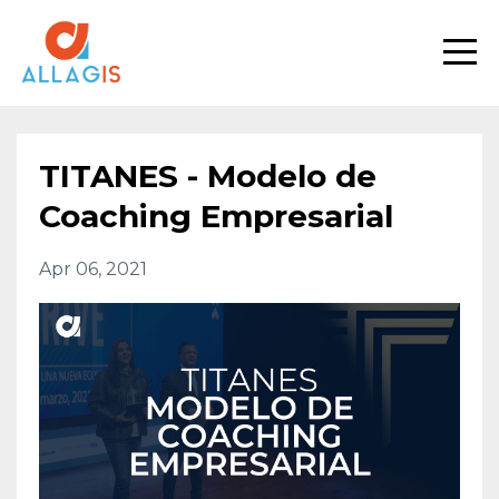
TITANES - Modelo de
Coaching Empresarial
Apr 06, 2021