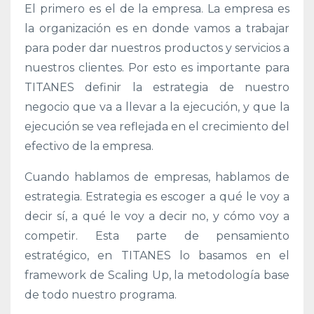
El primero es el de la empresa. La empresa es
la organización es en donde vamos a trabajar
para poder dar nuestros productos y servicios a
nuestros clientes. Por esto es importante para
TITANES definir la estrategia de nuestro
negocio que va a llevar a la ejecución, y que la
ejecución se vea reflejada en el crecimiento del
efectivo de la empresa.
Cuando hablamos de empresas, hablamos de
estrategia. Estrategia es escoger a qué le voy a
decir sí, a qué le voy a decir no, y cómo voy a
competir. Esta parte de pensamiento
estratégico, en TITANES lo basamos en el
framework de Scaling Up, la metodología base
de todo nuestro programa.