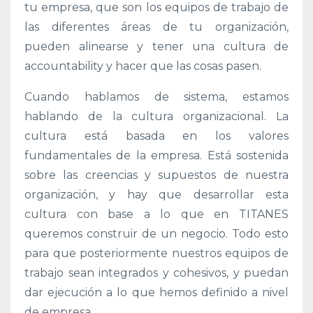
tu empresa, que son los equipos de trabajo de
las diferentes áreas de tu organización,
pueden alinearse y tener una cultura de
accountability y hacer que las cosas pasen.
Cuando hablamos de sistema, estamos
hablando de la cultura organizacional. La
cultura está basada en los valores
fundamentales de la empresa. Está sostenida
sobre las creencias y supuestos de nuestra
organización, y hay que desarrollar esta
cultura con base a lo que en TITANES
queremos construir de un negocio. Todo esto
para que posteriormente nuestros equipos de
trabajo sean integrados y cohesivos, y puedan
dar ejecución a lo que hemos definido a nivel
de empresa.