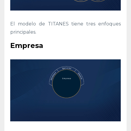
El modelo de TITANES tiene tres enfoques
principales.
Empresa