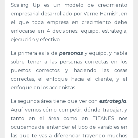
Scaling Up es un modelo de crecimiento
empresarial desarrollado por Verne Harnish, en
el que toda empresa en crecimiento debe
enfocarse en 4 decisiones: equipo, estrategia,
ejecución y efectivo.
La primera es la de
personas
y equipo, y habla
sobre tener a las personas correctas en los
puestos correctos y haciendo las cosas
correctas, el enfoque hacia el cliente, y el
enfoque en los accionistas.
La segunda área tiene que ver con
estrategia
.
Aquí vemos cómo competir, dónde trabajar, y
tanto en el área como en TITANES nos
ocupamos de entender el tipo de variables en
las que te vas a diferenciar trayendo muchos