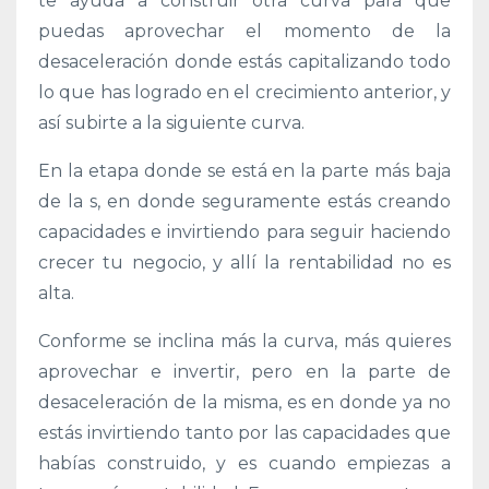
te ayuda a construir otra curva para que
puedas aprovechar el momento de la
desaceleración donde estás capitalizando todo
lo que has logrado en el crecimiento anterior, y
así subirte a la siguiente curva.
En la etapa donde se está en la parte más baja
de la s, en donde seguramente estás creando
capacidades e invirtiendo para seguir haciendo
crecer tu negocio, y allí la rentabilidad no es
alta.
Conforme se inclina más la curva, más quieres
aprovechar e invertir, pero en la parte de
desaceleración de la misma, es en donde ya no
estás invirtiendo tanto por las capacidades que
habías construido, y es cuando empiezas a