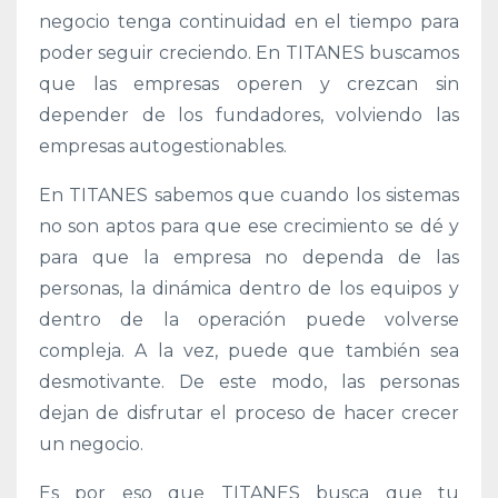
negocio tenga continuidad en el tiempo para
poder seguir creciendo. En TITANES buscamos
que las empresas operen y crezcan sin
depender de los fundadores, volviendo las
empresas autogestionables.
En TITANES sabemos que cuando los sistemas
no son aptos para que ese crecimiento se dé y
para que la empresa no dependa de las
personas, la dinámica dentro de los equipos y
dentro de la operación puede volverse
compleja. A la vez, puede que también sea
desmotivante. De este modo, las personas
dejan de disfrutar el proceso de hacer crecer
un negocio.
Es por eso que TITANES busca que tu