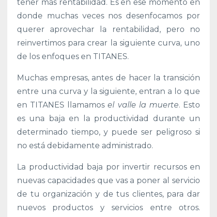
tener más rentabilidad. Es en ese momento en
donde muchas veces nos desenfocamos por
querer aprovechar la rentabilidad, pero no
reinvertimos para crear la siguiente curva, uno
de los enfoques en TITANES.
Muchas empresas, antes de hacer la transición
entre una curva y la siguiente, entran a lo que
en TITANES llamamos
el valle la muerte
. Esto
es una baja en la productividad durante un
determinado tiempo, y puede ser peligroso si
no está debidamente administrado.
La productividad baja por invertir recursos en
nuevas capacidades que vas a poner al servicio
de tu organización y de tus clientes, para dar
nuevos productos y servicios entre otros.