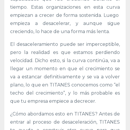
tiempo. Estas organizaciones en esta curva
empiezan a crecer de forma sostenida. Luego
empieza a desacelerar, y aunque sigue
creciendo, lo hace de una forma más lenta.
El desaceleramiento puede ser imperceptible,
pero la realidad es que estamos perdiendo
velocidad. Dicho esto, si la curva continúa, va a
llegar un momento en que el crecimiento se
va a estancar definitivamente y se va a volver
plano, lo que en TITANES conocemos como “el
techo del crecimiento”, y lo más probable es
que tu empresa empiece a decrecer.
¿Cómo abordamos esto en TITANES? Antes de
entrar al proceso de desaceleración, TITANES