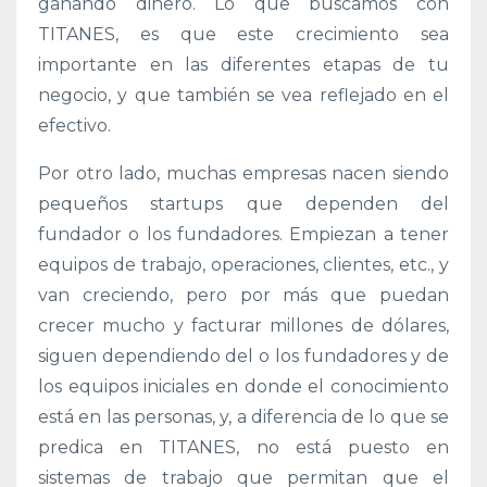
ganando dinero. Lo que buscamos con
TITANES, es que este crecimiento sea
importante en las diferentes etapas de tu
negocio, y que también se vea reflejado en el
efectivo.
Por otro lado, muchas empresas nacen siendo
pequeños startups que dependen del
fundador o los fundadores. Empiezan a tener
equipos de trabajo, operaciones, clientes, etc., y
van creciendo, pero por más que puedan
crecer mucho y facturar millones de dólares,
siguen dependiendo del o los fundadores y de
los equipos iniciales en donde el conocimiento
está en las personas, y, a diferencia de lo que se
predica en TITANES, no está puesto en
sistemas de trabajo que permitan que el