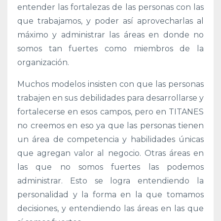
entender las fortalezas de las personas con las
que trabajamos, y poder así aprovecharlas al
máximo y administrar las áreas en donde no
somos tan fuertes como miembros de la
organización.
Muchos modelos insisten con que las personas
trabajen en sus debilidades para desarrollarse y
fortalecerse en esos campos, pero en TITANES
no creemos en eso ya que las personas tienen
un área de competencia y habilidades únicas
que agregan valor al negocio. Otras áreas en
las que no somos fuertes las podemos
administrar. Esto se logra entendiendo la
personalidad y la forma en la que tomamos
decisiones, y entendiendo las áreas en las que