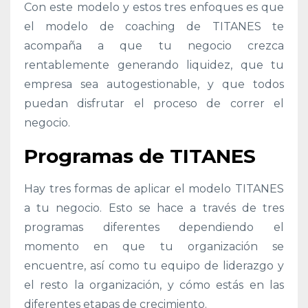
Con este modelo y estos tres enfoques es que
el modelo de coaching de TITANES te
acompaña a que tu negocio crezca
rentablemente generando liquidez, que tu
empresa sea autogestionable, y que todos
puedan disfrutar el proceso de correr el
negocio.
Programas de TITANES
Hay tres formas de aplicar el modelo TITANES
a tu negocio. Esto se hace a través de tres
programas diferentes dependiendo el
momento en que tu organización se
encuentre, así como tu equipo de liderazgo y
el resto la organización, y cómo estás en las
diferentes etapas de crecimiento.