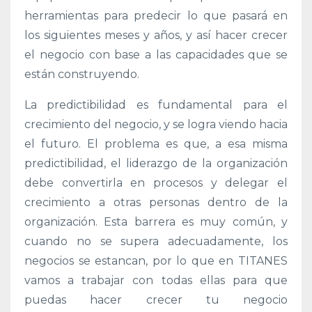
herramientas para predecir lo que pasará en
los siguientes meses y años, y así hacer crecer
el negocio con base a las capacidades que se
están construyendo.
La predictibilidad es fundamental para el
crecimiento del negocio, y se logra viendo hacia
el futuro. El problema es que, a esa misma
predictibilidad, el liderazgo de la organización
debe convertirla en procesos y delegar el
crecimiento a otras personas dentro de la
organización. Esta barrera es muy común, y
cuando no se supera adecuadamente, los
negocios se estancan, por lo que en TITANES
vamos a trabajar con todas ellas para que
puedas hacer crecer tu negocio