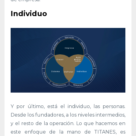
Individuo
Y por último, está el individuo, las personas.
Desde los fundadores, a los niveles intermedios,
y el resto de la operación. Lo que hacemos en
este enfoque de la mano de TITANES, es