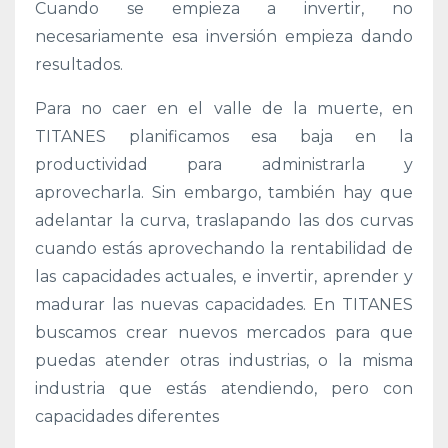
Cuando se empieza a invertir, no
necesariamente esa inversión empieza dando
resultados.
Para no caer en el valle de la muerte, en
TITANES planificamos esa baja en la
productividad para administrarla y
aprovecharla. Sin embargo, también hay que
adelantar la curva, traslapando las dos curvas
cuando estás aprovechando la rentabilidad de
las capacidades actuales, e invertir, aprender y
madurar las nuevas capacidades. En TITANES
buscamos crear nuevos mercados para que
puedas atender otras industrias, o la misma
industria que estás atendiendo, pero con
capacidades diferentes