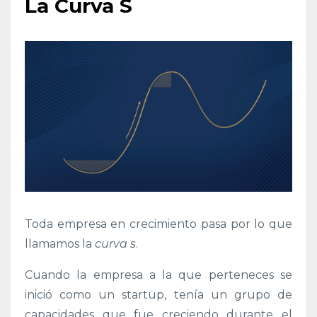
La Curva S
Toda empresa en crecimiento pasa por lo que
llamamos la
curva s
.
Cuando la empresa a la que perteneces se
inició como un startup, tenía un grupo de
capacidades que fue creciendo durante el