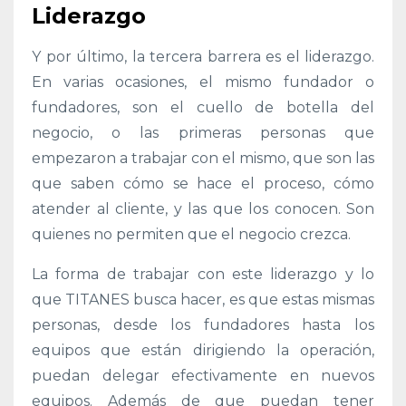
Liderazgo
Y por último, la tercera barrera es el liderazgo.
En varias ocasiones, el mismo fundador o
fundadores, son el cuello de botella del
negocio, o las primeras personas que
empezaron a trabajar con el mismo, que son las
que saben cómo se hace el proceso, cómo
atender al cliente, y las que los conocen. Son
quienes no permiten que el negocio crezca.
La forma de trabajar con este liderazgo y lo
que TITANES busca hacer, es que estas mismas
personas, desde los fundadores hasta los
equipos que están dirigiendo la operación,
puedan delegar efectivamente en nuevos
equipos. Además de que puedan tener