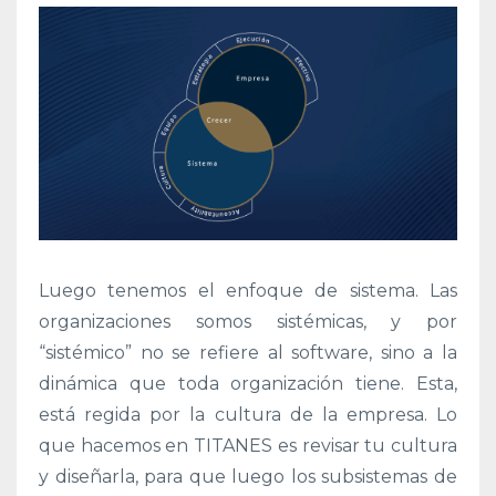
Luego tenemos el enfoque de sistema. Las
organizaciones somos sistémicas, y por
“sistémico” no se refiere al software, sino a la
dinámica que toda organización tiene. Esta,
está regida por la cultura de la empresa. Lo
que hacemos en TITANES es revisar tu cultura
y diseñarla, para que luego los subsistemas de