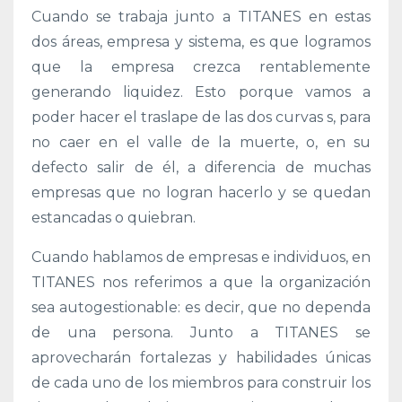
Cuando se trabaja junto a TITANES en estas
dos áreas, empresa y sistema, es que logramos
que la empresa crezca rentablemente
generando liquidez. Esto porque vamos a
poder hacer el traslape de las dos curvas s, para
no caer en el valle de la muerte, o, en su
defecto salir de él, a diferencia de muchas
empresas que no logran hacerlo y se quedan
estancadas o quiebran.
Cuando hablamos de empresas e individuos, en
TITANES nos referimos a que la organización
sea autogestionable: es decir, que no dependa
de una persona. Junto a TITANES se
aprovecharán fortalezas y habilidades únicas
de cada uno de los miembros para construir los