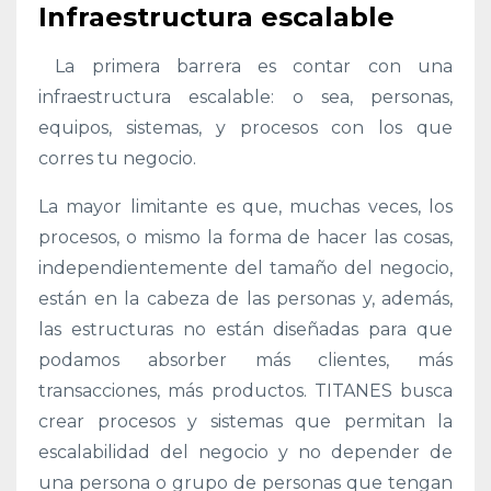
Infraestructura escalable
La primera barrera es contar con una
infraestructura escalable: o sea, personas,
equipos, sistemas, y procesos con los que
corres tu negocio.
La mayor limitante es que, muchas veces, los
procesos, o mismo la forma de hacer las cosas,
independientemente del tamaño del negocio,
están en la cabeza de las personas y, además,
las estructuras no están diseñadas para que
podamos absorber más clientes, más
transacciones, más productos. TITANES busca
crear procesos y sistemas que permitan la
escalabilidad del negocio y no depender de
una persona o grupo de personas que tengan