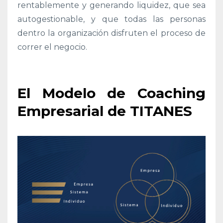
rentablemente y generando liquidez, que sea
autogestionable, y que todas las personas
dentro la organización disfruten el proceso de
correr el negocio.
El Modelo de Coaching
Empresarial de TITANES