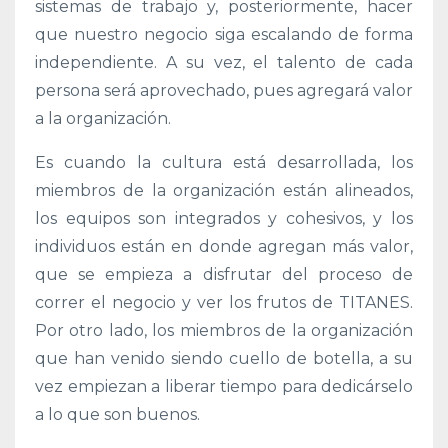
sistemas de trabajo y, posteriormente, hacer
que nuestro negocio siga escalando de forma
independiente. A su vez, el talento de cada
persona será aprovechado, pues agregará valor
a la organización.
Es cuando la cultura está desarrollada, los
miembros de la organización están alineados,
los equipos son integrados y cohesivos, y los
individuos están en donde agregan más valor,
que se empieza a disfrutar del proceso de
correr el negocio y ver los frutos de TITANES.
Por otro lado, los miembros de la organización
que han venido siendo cuello de botella, a su
vez empiezan a liberar tiempo para dedicárselo
a lo que son buenos.