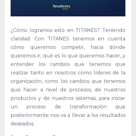
¿Cómo logramos esto en TITANES? Teniendo
claridad. Con TITANES tenemos en cuenta
cómo queremos competir, hacia dónde
queremos ir, qué es lo que queremos hacer, y
entender los cambios que tenemos que
realizar tanto en nosotros como líderes de la
organización, como los cambios que tenemos
que hacer a nivel de procesos, de nuestros
productos y de nuestros sistemas, para iniciar
un proceso de transformación que
posteriormente nos va a llevar a los resultados
deseados.