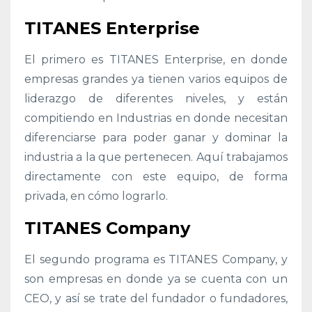
TITANES Enterprise
El primero es TITANES Enterprise, en donde
empresas grandes ya tienen varios equipos de
liderazgo de diferentes niveles, y están
compitiendo en Industrias en donde necesitan
diferenciarse para poder ganar y dominar la
industria a la que pertenecen. Aquí trabajamos
directamente con este equipo, de forma
privada, en cómo lograrlo.
TITANES Company
El segundo programa es TITANES Company, y
son empresas en donde ya se cuenta con un
CEO, y así se trate del fundador o fundadores,