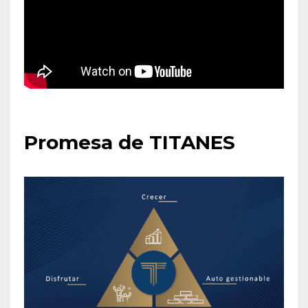
Promesa de TITANES