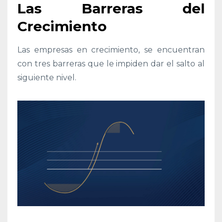
Las Barreras del
Crecimiento
Las empresas en crecimiento, se encuentran
con tres barreras que le impiden dar el salto al
siguiente nivel.