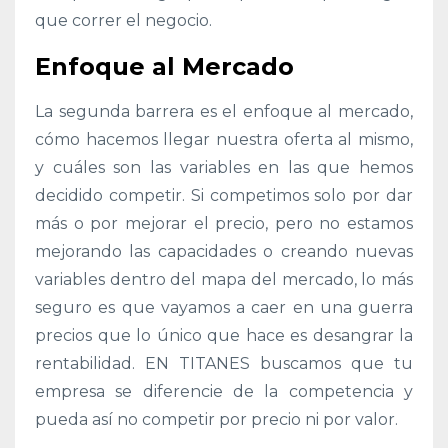
que correr el negocio.
Enfoque al Mercado
La segunda barrera es el enfoque al mercado,
cómo hacemos llegar nuestra oferta al mismo,
y cuáles son las variables en las que hemos
decidido competir. Si competimos solo por dar
más o por mejorar el precio, pero no estamos
mejorando las capacidades o creando nuevas
variables dentro del mapa del mercado, lo más
seguro es que vayamos a caer en una guerra
precios que lo único que hace es desangrar la
rentabilidad. EN TITANES buscamos que tu
empresa se diferencie de la competencia y
pueda así no competir por precio ni por valor.