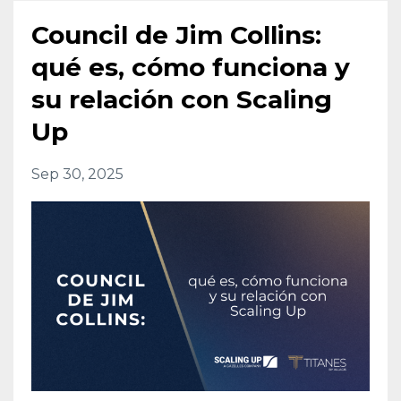
Council de Jim Collins:
qué es, cómo funciona y
su relación con Scaling
Up
Sep 30, 2025