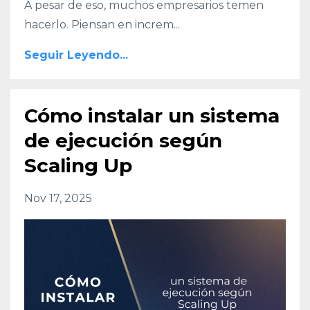
A pesar de eso, muchos empresarios temen
hacerlo. Piensan en increm
...
Seguir Leyendo...
Cómo instalar un sistema
de ejecución según
Scaling Up
Nov 17, 2025