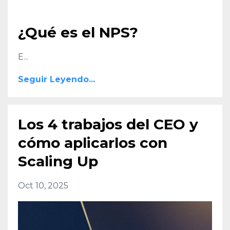
¿Qué es el NPS?
E
...
Seguir Leyendo...
Los 4 trabajos del CEO y
cómo aplicarlos con
Scaling Up
Oct 10, 2025