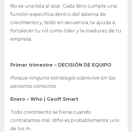
No es una lista al azar. Cada libro cumple una
función específica dentro del sistema de
crecimiento y, leído en secuencia, te ayuda a
fortalecer tu rol como líder y la madurez de tu
empresa.
Primer trimestre – DECISIÓN DE EQUIPO
Porque ninguna estrategia sobrevive sin las
personas correctas.
Enero – Who | Geoff Smart
Todo crecimiento se frena cuando
contratamos mal.
Who
es probablemente uno
de los m
...