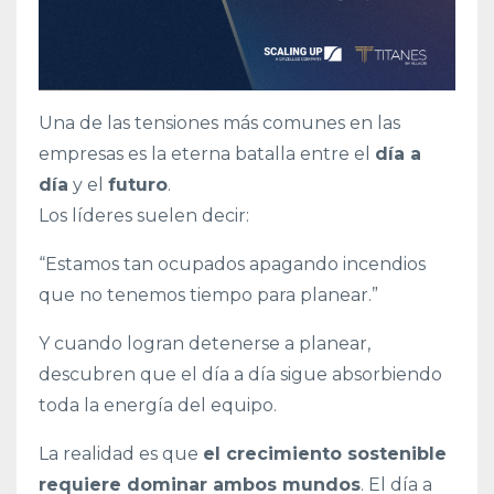
Una de las tensiones más comunes en las
empresas es la eterna batalla entre el
día a
día
y el
futuro
.
Los líderes suelen decir:
“Estamos tan ocupados apagando incendios
que no tenemos tiempo para planear.”
Y cuando logran detenerse a planear,
descubren que el día a día sigue absorbiendo
toda la energía del equipo.
La realidad es que
el crecimiento sostenible
requiere dominar ambos mundos
. El día a