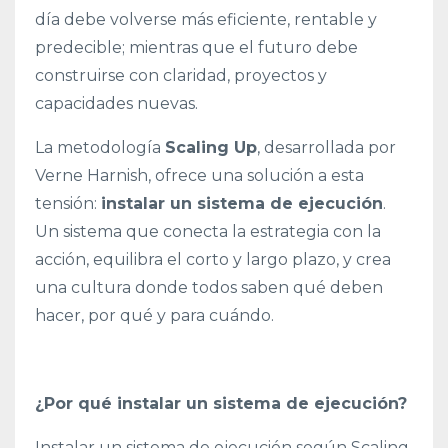
día debe volverse más eficiente, rentable y
predecible; mientras que el futuro debe
construirse con claridad, proyectos y
capacidades nuevas.
La metodología
Scaling Up
, desarrollada por
Verne Harnish, ofrece una solución a esta
tensión:
instalar un sistema de ejecución
.
Un sistema que conecta la estrategia con la
acción, equilibra el corto y largo plazo, y crea
una cultura donde todos saben qué deben
hacer, por qué y para cuándo.
¿Por qué instalar un sistema de ejecución?
Instalar un sistema de ejecución según Scaling