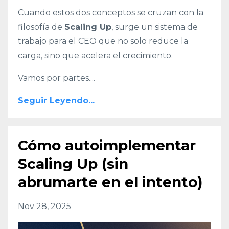
Cuando estos dos conceptos se cruzan con la
filosofía de
Scaling Up
, surge un sistema de
trabajo para el CEO que no solo reduce la
carga, sino que acelera el crecimiento.
Vamos por partes.
...
Seguir Leyendo...
Cómo autoimplementar
Scaling Up (sin
abrumarte en el intento)
Nov 28, 2025