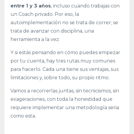
entre 1 y 3 años
, incluso cuando trabajas con
un Coach privado. Por eso, la
autoimplementación no se trata de correr; se
trata de avanzar con disciplina, una
herramienta a la vez.
Y si estás pensando en cómo puedes empezar
por tu cuenta, hay tres rutas muy comunes
para hacerlo. Cada una tiene sus ventajas, sus
limitaciones y, sobre todo, su propio ritmo.
Vamos a recorrerlas juntas, sin tecnicismos, sin
exageraciones, con toda la honestidad que
requiere implementar una metodología seria
como esta.