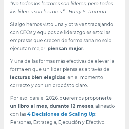
“No todos los lectores son líderes, pero todos
los líderes son lectores.” -
Harry S. Truman
Si algo hemos visto una y otra vez trabajando
con CEOs y equipos de liderazgo es esto: las
empresas que crecen de forma sana no solo
ejecutan mejor,
piensan mejor
.
Y una de las formas más efectivas de elevar la
forma en que un líder piensa es a través de
lecturas bien elegidas
, en el momento
correcto y con un propósito claro.
Por eso, para el 2026, queremos proponerte
un libro al mes, durante 12 meses
, alineado
con las
4 Decisiones de Scaling Up
:
Personas, Estrategia, Ejecución y Efectivo.