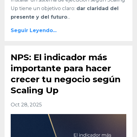
Up tiene un objetivo claro:
dar claridad del
presente y del futuro
...
Seguir Leyendo...
NPS: El indicador más
importante para hacer
crecer tu negocio según
Scaling Up
Oct 28, 2025