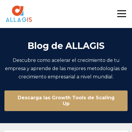
Blog de ALLAGIS
Descubre como acelerar el crecimiento de tu
empresa y aprende de las mejores metodologías de
crecimiento empresarial a nivel mundial.
Descarga las Growth Tools de Scaling
Up