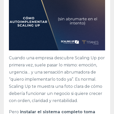
Cuando una empresa descubre Scaling Up por
primera vez, suele pasar lo mismo: emoción,
urgencia… y una sensación abrumadora de
“quiero implementarlo todo ya”. Es normal.
Scaling Up te muestra una foto clara de cómo
debería funcionar un negocio si quiere crecer
con orden, claridad y rentabilidad.
Pero
instalar el sistema completo toma