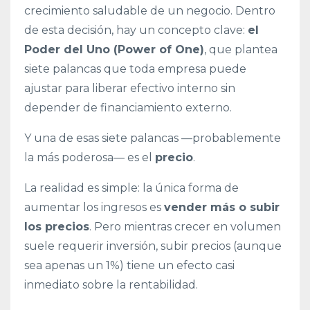
crecimiento saludable de un negocio. Dentro
de esta decisión, hay un concepto clave:
el
Poder del Uno (Power of One)
, que plantea
siete palancas que toda empresa puede
ajustar para liberar efectivo interno sin
depender de financiamiento externo.
Y una de esas siete palancas —probablemente
la más poderosa— es el
precio
.
La realidad es simple: la única forma de
aumentar los ingresos es
vender más o subir
los precios
. Pero mientras crecer en volumen
suele requerir inversión, subir precios (aunque
sea apenas un 1%) tiene un efecto casi
inmediato sobre la rentabilidad.