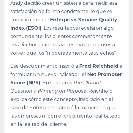
Andy decidió crear un sistema para medir esa
satisfacción de forma consistente, lo que se
conoció como el
Enterprise Service Quality
Index (ESQi)
. Los resultados revelaron algo
contundente: los clientes
completamente
satisfechos
eran tres veces más propensos a
volver que los “moderadamente satisfechos”.
Ese descubrimiento inspiró a
Fred Reichheld
a
formular un nuevo indicador: el
Net Promoter
Score (NPS)
. En sus libros
The Ultimate
Question
y
Winning on Purpose
, Reichheld
explica cómo este concepto, inspirado en el
caso de Enterprise, cambió la manera en que
las empresas miden el crecimiento real basado
en la lealtad del cliente.