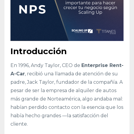
Introducción
En 1996, Andy Taylor, CEO de
Enterprise Rent-
A-Car
, recibió una llamada de atención de su
padre, Jack Taylor, fundador de la compañía. A
pesar de ser la empresa de alquiler de autos
más grande de Norteamérica, algo andaba mal:
habían perdido contacto con la esencia que los
había hecho grandes —la satisfacción del
cliente.