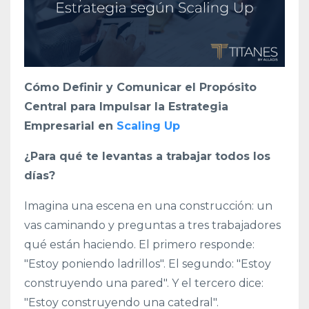
Cómo Definir y Comunicar el Propósito
Central para Impulsar la Estrategia
Empresarial en
Scaling Up
¿Para qué te levantas a trabajar todos los
días?
Imagina una escena en una construcción: un
vas caminando y preguntas a tres trabajadores
qué están haciendo. El primero responde:
"Estoy poniendo ladrillos". El segundo: "Estoy
construyendo una pared". Y el tercero dice:
"Estoy construyendo una catedral".