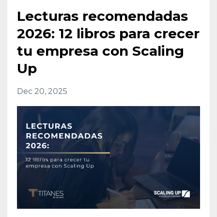
Lecturas recomendadas
2026: 12 libros para crecer
tu empresa con Scaling
Up
Dec 20, 2025