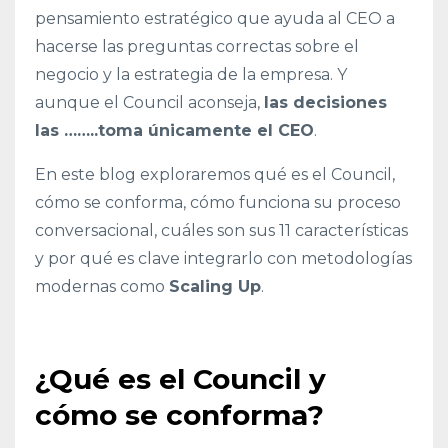
pensamiento estratégico que ayuda al CEO a
hacerse las preguntas correctas sobre el
negocio y la estrategia de la empresa. Y
aunque el Council aconseja,
las decisiones
las ……..toma únicamente el CEO
.
En este blog exploraremos qué es el Council,
cómo se conforma, cómo funciona su proceso
conversacional, cuáles son sus 11 características
y por qué es clave integrarlo con metodologías
modernas como
Scaling Up
.
¿Qué es el Council y
cómo se conforma?