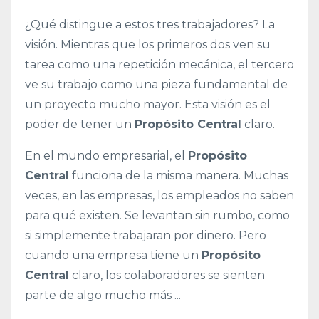
¿Qué distingue a estos tres trabajadores? La
visión. Mientras que los primeros dos ven su
tarea como una repetición mecánica, el tercero
ve su trabajo como una pieza fundamental de
un proyecto mucho mayor. Esta visión es el
poder de tener un
Propósito Central
claro.
En el mundo empresarial, el
Propósito
Central
funciona de la misma manera. Muchas
veces, en las empresas, los empleados no saben
para qué existen. Se levantan sin rumbo, como
si simplemente trabajaran por dinero. Pero
cuando una empresa tiene un
Propósito
Central
claro, los colaboradores se sienten
parte de algo mucho más
...