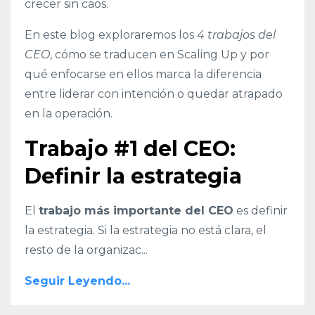
crecer sin caos.
En este blog exploraremos los
4 trabajos del
CEO
, cómo se traducen en Scaling Up y por
qué enfocarse en ellos marca la diferencia
entre liderar con intención o quedar atrapado
en la operación.
Trabajo #1 del CEO:
Definir la estrategia
El
trabajo más importante del CEO
es definir
la estrategia. Si la estrategia no está clara, el
resto de la organizac
...
Seguir Leyendo...