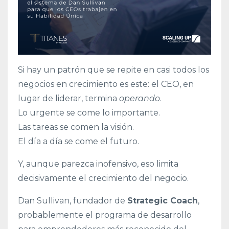
Si hay un patrón que se repite en casi todos los
negocios en crecimiento es este: el CEO, en
lugar de liderar, termina
operando
.
Lo urgente se come lo importante.
Las tareas se comen la visión.
El día a día se come el futuro.
Y, aunque parezca inofensivo, eso limita
decisivamente el crecimiento del negocio.
Dan Sullivan, fundador de
Strategic Coach
,
probablemente el programa de desarrollo