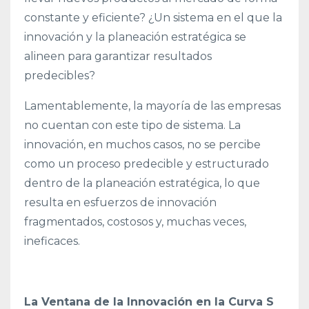
constante y eficiente? ¿Un sistema en el que la
innovación y la planeación estratégica se
alineen para garantizar resultados
predecibles?
Lamentablemente, la mayoría de las empresas
no cuentan con este tipo de sistema. La
innovación, en muchos casos, no se percibe
como un proceso predecible y estructurado
dentro de la planeación estratégica, lo que
resulta en esfuerzos de innovación
fragmentados, costosos y, muchas veces,
ineficaces.
La Ventana de la Innovación en la Curva S