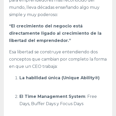
para emprendedores más reconocido del
mundo, lleva décadas enseñando algo muy
simple y muy poderoso:
“El crecimiento del negocio está
directamente ligado al crecimiento de la
libertad del emprendedor.”
Esa libertad se construye entendiendo dos
conceptos que cambian por completo la forma
en que un CEO trabaja:
La habilidad única (Unique Ability®)
El Time Management System
: Free
Days, Buffer Days y Focus Days