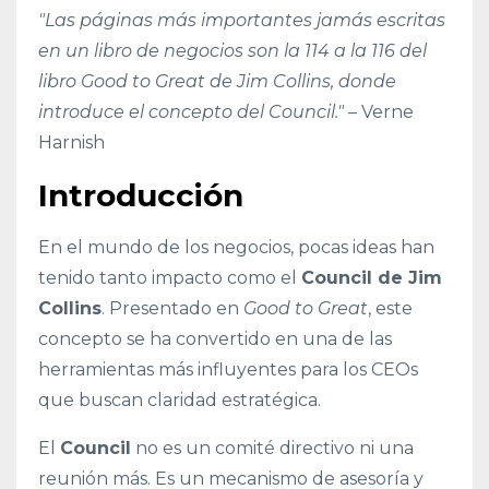
"Las páginas más importantes jamás escritas
en un libro de negocios son la 114 a la 116 del
libro Good to Great de Jim Collins, donde
introduce el concepto del Council."
– Verne
Harnish
Introducción
En el mundo de los negocios, pocas ideas han
tenido tanto impacto como el
Council de Jim
Collins
. Presentado en
Good to Great
, este
concepto se ha convertido en una de las
herramientas más influyentes para los CEOs
que buscan claridad estratégica.
El
Council
no es un comité directivo ni una
reunión más. Es un mecanismo de asesoría y