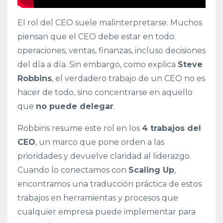
El rol del CEO suele malinterpretarse. Muchos
piensan que el CEO debe estar en todo:
operaciones, ventas, finanzas, incluso decisiones
del día a día. Sin embargo, como explica
Steve
Robbins
, el verdadero trabajo de un CEO no es
hacer de todo, sino concentrarse en aquello
que
no puede delegar
.
Robbins resume este rol en los
4 trabajos del
CEO
, un marco que pone orden a las
prioridades y devuelve claridad al liderazgo.
Cuando lo conectamos con
Scaling Up
,
encontramos una traducción práctica de estos
trabajos en herramientas y procesos que
cualquier empresa puede implementar para