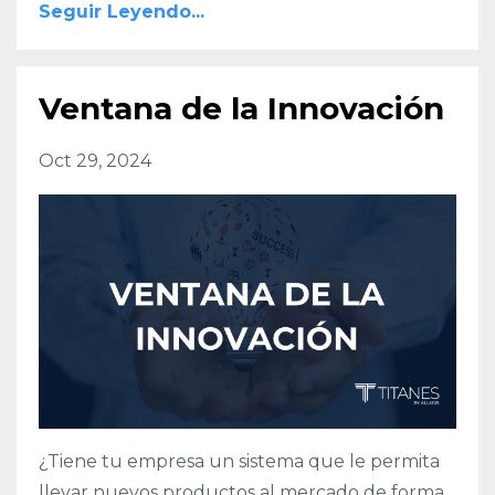
Seguir Leyendo...
Ventana de la Innovación
Oct 29, 2024
¿Tiene tu empresa un sistema que le permita
llevar nuevos productos al mercado de forma