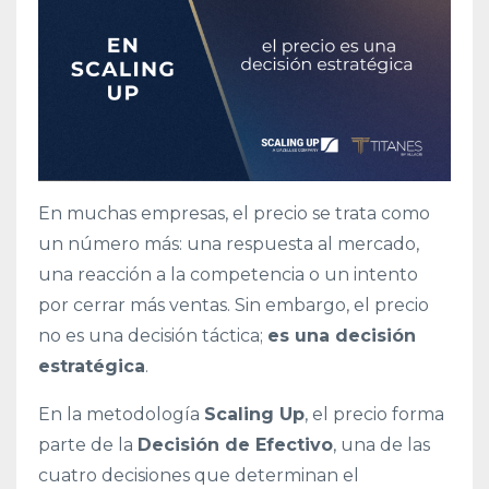
En muchas empresas, el precio se trata como
un número más: una respuesta al mercado,
una reacción a la competencia o un intento
por cerrar más ventas. Sin embargo, el precio
no es una decisión táctica;
es una decisión
estratégica
.
En la metodología
Scaling Up
, el precio forma
parte de la
Decisión de Efectivo
, una de las
cuatro decisiones que determinan el