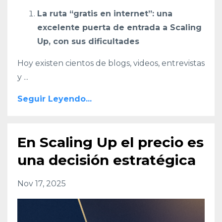
La ruta “gratis en internet”: una
excelente puerta de entrada a Scaling
Up, con sus dificultades
Hoy existen cientos de blogs, videos, entrevistas
y
...
Seguir Leyendo...
En Scaling Up el precio es
una decisión estratégica
Nov 17, 2025