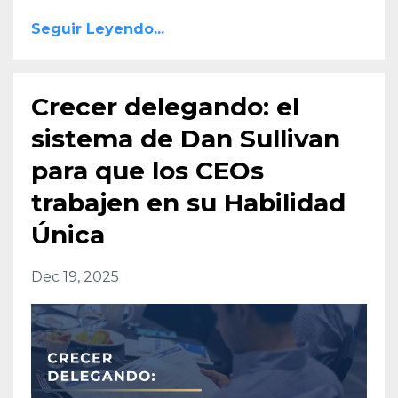
Seguir Leyendo...
Crecer delegando: el
sistema de Dan Sullivan
para que los CEOs
trabajen en su Habilidad
Única
Dec 19, 2025